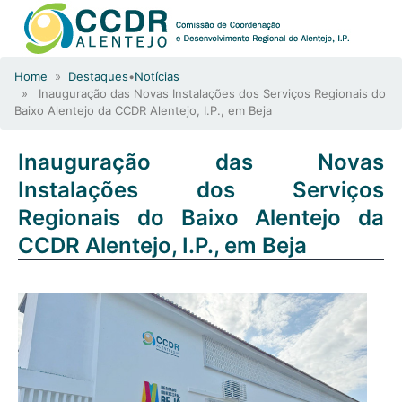
Home
»
Destaques
•
Notícias
» Inauguração das Novas Instalações dos Serviços Regionais do
Baixo Alentejo da CCDR Alentejo, I.P., em Beja
Inauguração das Novas
Instalações dos Serviços
Regionais do Baixo Alentejo da
CCDR Alentejo, I.P., em Beja