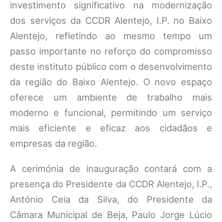
investimento significativo na modernização
dos serviços da CCDR Alentejo, I.P. no Baixo
Alentejo, refletindo ao mesmo tempo um
passo importante no reforço do compromisso
deste instituto público com o desenvolvimento
da região do Baixo Alentejo. O novo espaço
oferece um ambiente de trabalho mais
moderno e funcional, permitindo um serviço
mais eficiente e eficaz aos cidadãos e
empresas da região.
A cerimónia de inauguração contará com a
presença do Presidente da CCDR Alentejo, I.P.,
António Ceia da Silva, do Presidente da
Câmara Municipal de Beja, Paulo Jorge Lúcio