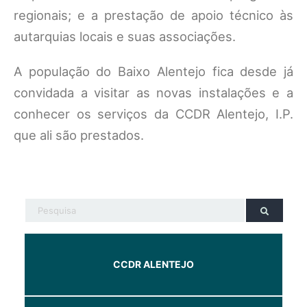
regionais; e a prestação de apoio técnico às
autarquias locais e suas associações.
A população do Baixo Alentejo fica desde já
convidada a visitar as novas instalações e a
conhecer os serviços da CCDR Alentejo, I.P.
que ali são prestados.
CCDR ALENTEJO