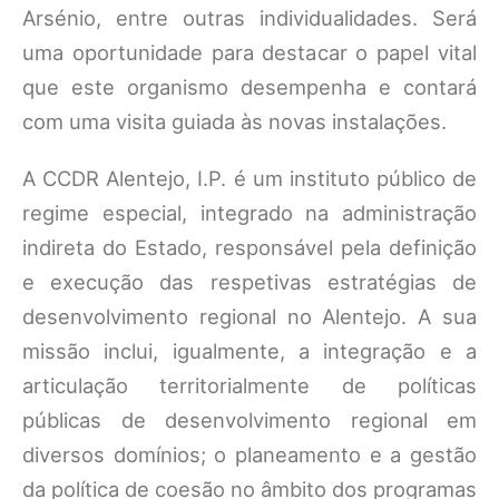
Arsénio, entre outras individualidades. Será
uma oportunidade para destacar o papel vital
que este organismo desempenha e contará
com uma visita guiada às novas instalações.
A CCDR Alentejo, I.P. é um instituto público de
regime especial, integrado na administração
indireta do Estado, responsável pela definição
e execução das respetivas estratégias de
desenvolvimento regional no Alentejo. A sua
missão inclui, igualmente, a integração e a
articulação territorialmente de políticas
públicas de desenvolvimento regional em
diversos domínios; o planeamento e a gestão
da política de coesão no âmbito dos programas