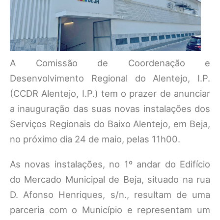
A Comissão de Coordenação e
Desenvolvimento Regional do Alentejo, I.P.
(CCDR Alentejo, I.P.) tem o prazer de anunciar
a inauguração das suas novas instalações dos
Serviços Regionais do Baixo Alentejo, em Beja,
no próximo dia 24 de maio, pelas 11h00.
As novas instalações, no 1º andar do Edifício
do Mercado Municipal de Beja, situado na rua
D. Afonso Henriques, s/n., resultam de uma
parceria com o Município e representam um