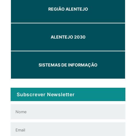
REGIÃO ALENTEJO
ALENTEJO 2030
SISTEMAS DE INFORMAÇÃO
Subscrever Newsletter