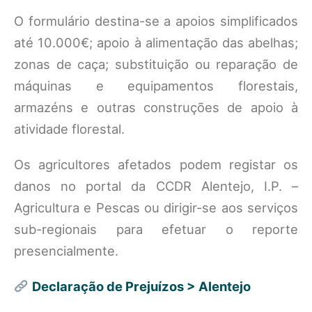
O formulário destina-se a apoios simplificados
até 10.000€; apoio à alimentação das abelhas;
zonas de caça; substituição ou reparação de
máquinas e equipamentos florestais,
armazéns e outras construções de apoio à
atividade florestal.
Os agricultores afetados podem registar os
danos no portal da CCDR Alentejo, I.P. –
Agricultura e Pescas ou dirigir-se aos serviços
sub-regionais para efetuar o reporte
presencialmente.
Declaração de Prejuízos > Alentejo