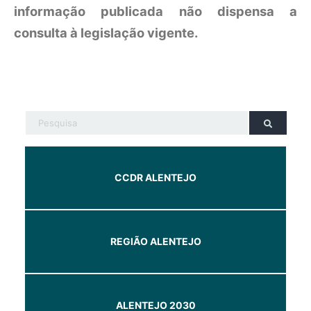
informação publicada não dispensa a
consulta à legislação vigente.
CCDR ALENTEJO
REGIÃO ALENTEJO
ALENTEJO 2030