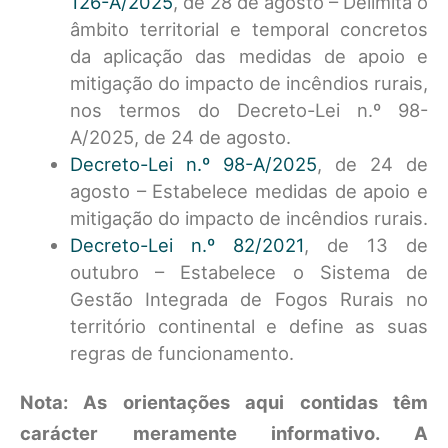
126-A/2025
, de 28 de agosto – Delimita o
âmbito territorial e temporal concretos
da aplicação das medidas de apoio e
mitigação do impacto de incêndios rurais,
nos termos do Decreto-Lei n.º 98-
A/2025, de 24 de agosto.
Decreto-Lei n.º 98-A/2025
, de 24 de
agosto – Estabelece medidas de apoio e
mitigação do impacto de incêndios rurais.
Decreto-Lei n.º 82/2021
, de 13 de
outubro – Estabelece o Sistema de
Gestão Integrada de Fogos Rurais no
território continental e define as suas
regras de funcionamento.
Nota: As orientações aqui contidas têm
carácter meramente informativo. A