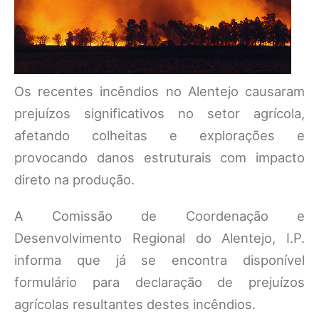
Os recentes incêndios no Alentejo causaram
prejuízos significativos no setor agrícola,
afetando colheitas e explorações e
provocando danos estruturais com impacto
direto na produção.
A Comissão de Coordenação e
Desenvolvimento Regional do Alentejo, I.P.
informa que já se encontra disponível
formulário para declaração de prejuízos
agrícolas resultantes destes incêndios.