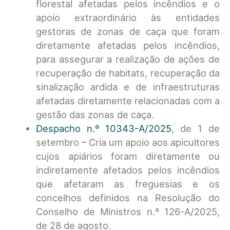
florestal afetadas pelos incêndios e o
apoio extraordinário às entidades
gestoras de zonas de caça que foram
diretamente afetadas pelos incêndios,
para assegurar a realização de ações de
recuperação de habitats, recuperação da
sinalização ardida e de infraestruturas
afetadas diretamente relacionadas com a
gestão das zonas de caça.
Despacho n.º 10343-A/2025
, de 1 de
setembro – Cria um apoio aos apicultores
cujos apiários foram diretamente ou
indiretamente afetados pelos incêndios
que afetaram as freguesias e os
concelhos definidos na Resolução do
Conselho de Ministros n.º 126-A/2025,
de 28 de agosto.