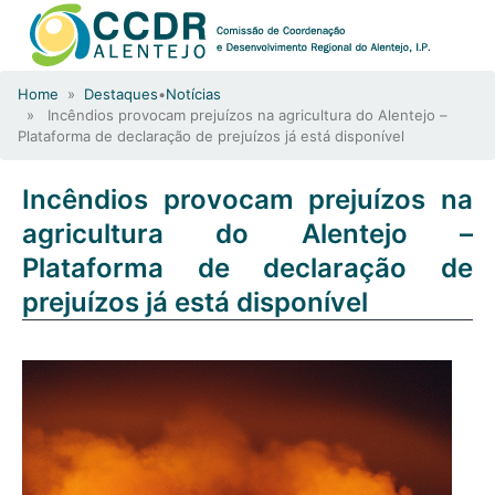
Home
»
Destaques
•
Notícias
» Incêndios provocam prejuízos na agricultura do Alentejo –
Plataforma de declaração de prejuízos já está disponível
Incêndios provocam prejuízos na
agricultura do Alentejo –
Plataforma de declaração de
prejuízos já está disponível