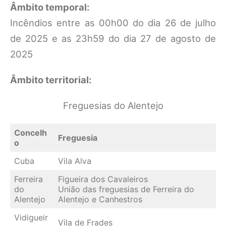
Âmbito temporal:
Incêndios entre as 00h00 do dia 26 de julho
de 2025 e as 23h59 do dia 27 de agosto de
2025
Âmbito territorial:
Freguesias do Alentejo
Concelh
Freguesia
o
Cuba
Vila Alva
Ferreira
Figueira dos Cavaleiros
do
União das freguesias de Ferreira do
Alentejo
Alentejo e Canhestros
Vidigueir
Vila de Frades