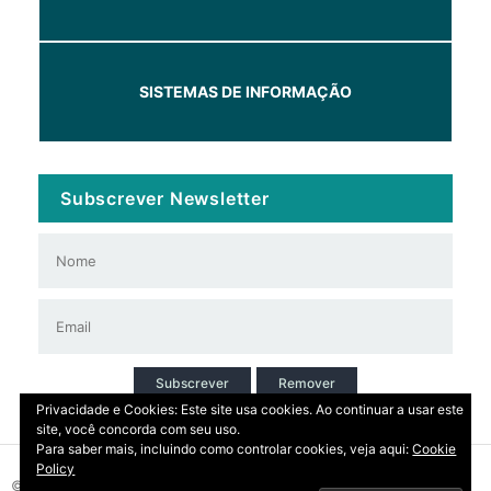
SISTEMAS DE INFORMAÇÃO
Subscrever Newsletter
Subscrever
Remover
Privacidade e Cookies: Este site usa cookies. Ao continuar a usar este
site, você concorda com seu uso.
Para saber mais, incluindo como controlar cookies, veja aqui:
Cookie
Policy
© 2026 Copyright: DIRT | CCDR Alentejo, I.P.