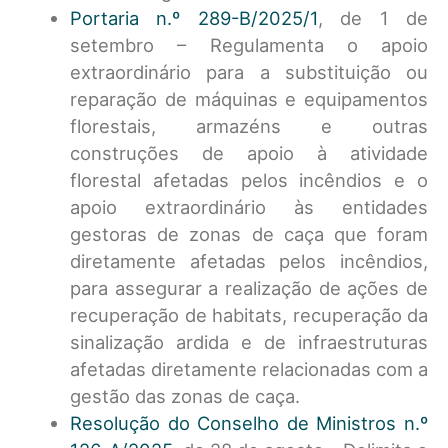
Portaria n.º 289-B/2025/1
, de 1 de
setembro – Regulamenta o apoio
extraordinário para a substituição ou
reparação de máquinas e equipamentos
florestais, armazéns e outras
construções de apoio à atividade
florestal afetadas pelos incêndios e o
apoio extraordinário às entidades
gestoras de zonas de caça que foram
diretamente afetadas pelos incêndios,
para assegurar a realização de ações de
recuperação de habitats, recuperação da
sinalização ardida e de infraestruturas
afetadas diretamente relacionadas com a
gestão das zonas de caça.
Resolução do Conselho de Ministros n.º