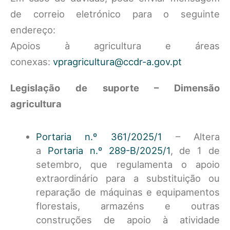
de correio eletrónico para o seguinte
endereço:
Apoios à agricultura e áreas
conexas:
vpragricultura@ccdr-a.gov.pt
Legislação de suporte – Dimensão
agricultura
Portaria n.º 361/2025/1
– Altera
a
Portaria n.º 289-B/2025/1
, de 1 de
setembro, que regulamenta o apoio
extraordinário para a substituição ou
reparação de máquinas e equipamentos
florestais, armazéns e outras
construções de apoio à atividade