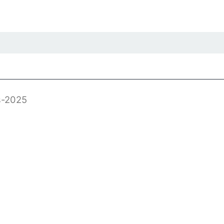
s-2025