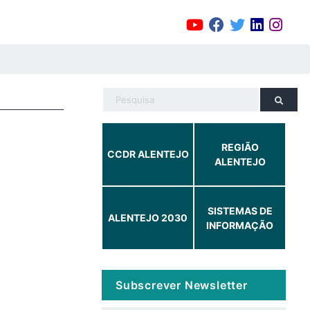
REGIÃO
CCDR ALENTEJO
ALENTEJO
SISTEMAS DE
ALENTEJO 2030
INFORMAÇÃO
Subscrever Newsletter