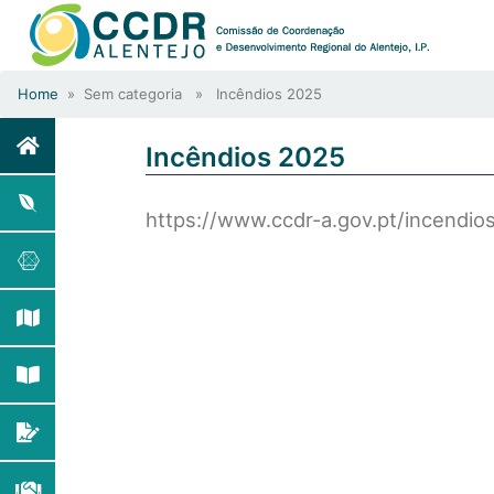
Home
» Sem categoria » Incêndios 2025
Incêndios 2025
https://www.ccdr-a.gov.pt/incendio