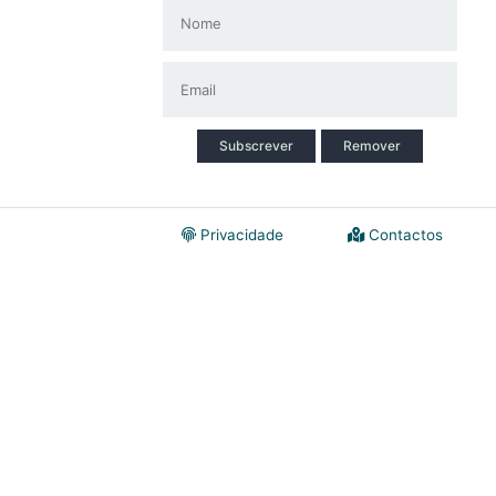
Subscrever
Remover
Privacidade
Contactos