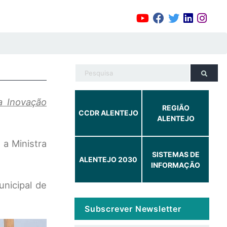
da Inovação
REGIÃO
CCDR ALENTEJO
ALENTEJO
a Ministra
SISTEMAS DE
ALENTEJO 2030
INFORMAÇÃO
unicipal de
Subscrever Newsletter