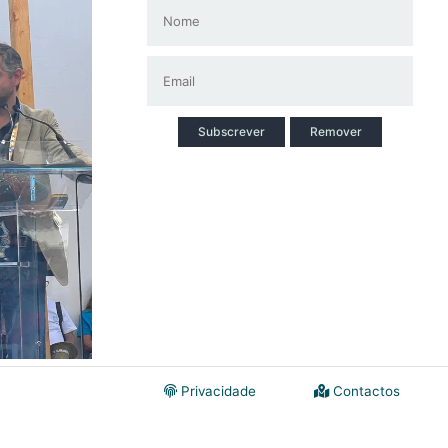
Subscrever
Remover
Privacidade
Contactos