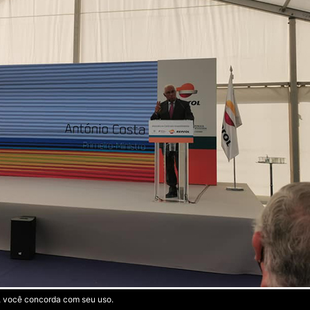
te, você concorda com seu uso.