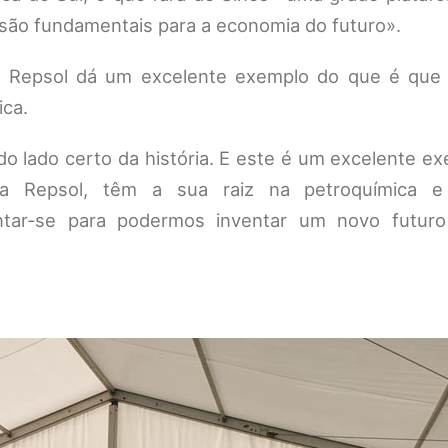
 são fundamentais para a economia do futuro».
 Repsol dá um excelente exemplo do que é que s
ica.
o lado certo da história. E este é um excelente e
a Repsol, têm a sua raiz na petroquímica 
tar-se para podermos inventar um novo futuro 