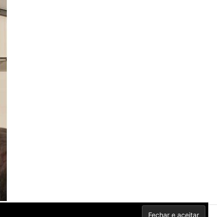
Privacidade
Contactos