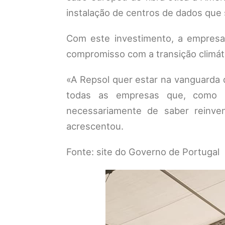
instalação de centros de dados que
Com este investimento, a empresa
compromisso com a transição climát
«A Repsol quer estar na vanguarda d
todas as empresas que, como 
necessariamente de saber reinven
acrescentou.
Fonte: site do Governo de Portugal