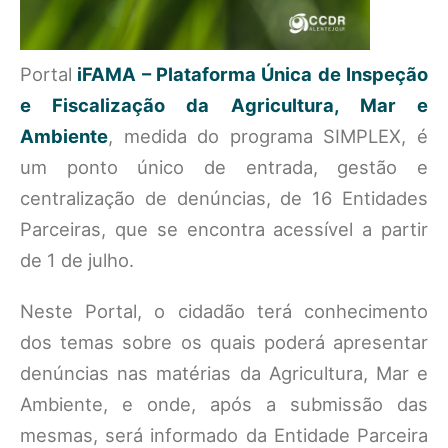
Portal
iFAMA – Plataforma Única de Inspeção
e Fiscalização da Agricultura, Mar e
Ambiente
, medida do programa SIMPLEX, é
um ponto único de entrada, gestão e
centralização de denúncias, de 16 Entidades
Parceiras, que se encontra acessível a partir
de 1 de julho.
Neste Portal, o cidadão terá conhecimento
dos temas sobre os quais poderá apresentar
denúncias nas matérias da Agricultura, Mar e
Ambiente, e onde, após a submissão das
mesmas, será informado da Entidade Parceira