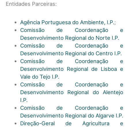
Entidades Parceiras:
Agência Portuguesa do Ambiente, I.P.
;
Comissão de Coordenação e
Desenvolvimento Regional do Norte I.P.
Comissão de Coordenação e
Desenvolvimento Regional do Centro I.P.
Comissão de Coordenação e
Desenvolvimento Regional de Lisboa e
Vale do Tejo I.P.
Comissão de Coordenação e
Desenvolvimento Regional do Alentejo
I.P.
Comissão de Coordenação e
Desenvolvimento Regional do Algarve I.P.
Direção-Geral de Agricultura e