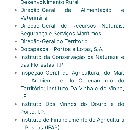
Desenvolvimento Rural
Direção-Geral de Alimentação e
Veterinária
Direção-Geral de Recursos Naturais,
Segurança e Serviços Marítimos
Direção-Geral do Território
Docapesca – Portos e Lotas, S.A.
Instituto da Conservação da Natureza e
das Florestas, I.P.
Inspeção-Geral da Agricultura, do Mar,
do Ambiente e do Ordenamento do
Território; Instituto Da Vinha e do Vinho,
I.P.
Instituto Dos Vinhos do Douro e do
Porto, I.P.
Instituto de Financiamento de Agricultura
e Pescas (IFAP)