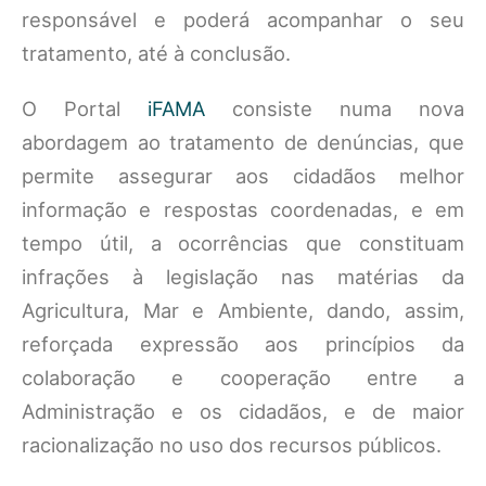
responsável e poderá acompanhar o seu
tratamento, até à conclusão.
O Portal
iFAMA
consiste numa nova
abordagem ao tratamento de denúncias, que
permite assegurar aos cidadãos melhor
informação e respostas coordenadas, e em
tempo útil, a ocorrências que constituam
infrações à legislação nas matérias da
Agricultura, Mar e Ambiente, dando, assim,
reforçada expressão aos princípios da
colaboração e cooperação entre a
Administração e os cidadãos, e de maior
racionalização no uso dos recursos públicos.