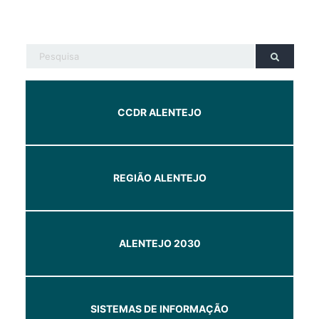
CCDR ALENTEJO
REGIÃO ALENTEJO
ALENTEJO 2030
SISTEMAS DE INFORMAÇÃO