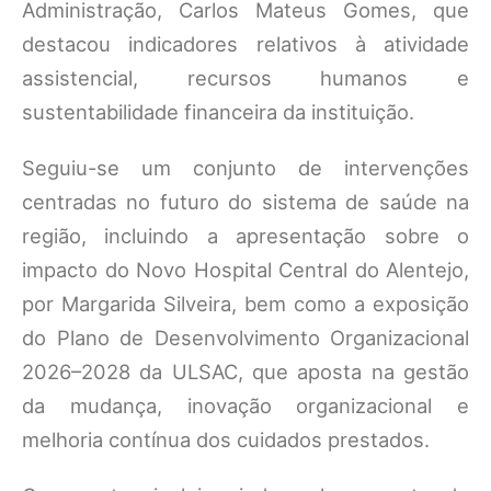
Administração, Carlos Mateus Gomes, que
destacou indicadores relativos à atividade
assistencial, recursos humanos e
sustentabilidade financeira da instituição.
Seguiu-se um conjunto de intervenções
centradas no futuro do sistema de saúde na
região, incluindo a apresentação sobre o
impacto do Novo Hospital Central do Alentejo,
por Margarida Silveira, bem como a exposição
do Plano de Desenvolvimento Organizacional
2026–2028 da ULSAC, que aposta na gestão
da mudança, inovação organizacional e
melhoria contínua dos cuidados prestados.