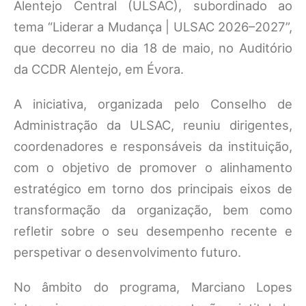
Alentejo Central (ULSAC), subordinado ao
tema “Liderar a Mudança | ULSAC 2026–2027”,
que decorreu no dia 18 de maio, no Auditório
da CCDR Alentejo, em Évora.
A iniciativa, organizada pelo Conselho de
Administração da ULSAC, reuniu dirigentes,
coordenadores e responsáveis da instituição,
com o objetivo de promover o alinhamento
estratégico em torno dos principais eixos de
transformação da organização, bem como
refletir sobre o seu desempenho recente e
perspetivar o desenvolvimento futuro.
No âmbito do programa, Marciano Lopes