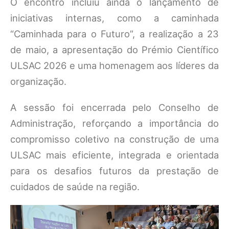
O encontro incluiu ainda o lançamento de
iniciativas internas, como a caminhada
“Caminhada para o Futuro”, a realização a 23
de maio, a apresentação do Prémio Científico
ULSAC 2026 e uma homenagem aos líderes da
organização.
A sessão foi encerrada pelo Conselho de
Administração, reforçando a importância do
compromisso coletivo na construção de uma
ULSAC mais eficiente, integrada e orientada
para os desafios futuros da prestação de
cuidados de saúde na região.