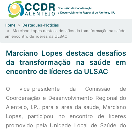
Home
»
Destaques
•
Notícias
» Marciano Lopes destaca desafios da transformação na saúde
em encontro de líderes da ULSAC
Marciano Lopes destaca desafios
da transformação na saúde em
encontro de líderes da ULSAC
O vice-presidente da Comissão de
Coordenação e Desenvolvimento Regional do
Alentejo, I.P., para a área da saúde, Marciano
Lopes, participou no encontro de líderes
promovido pela Unidade Local de Saúde do