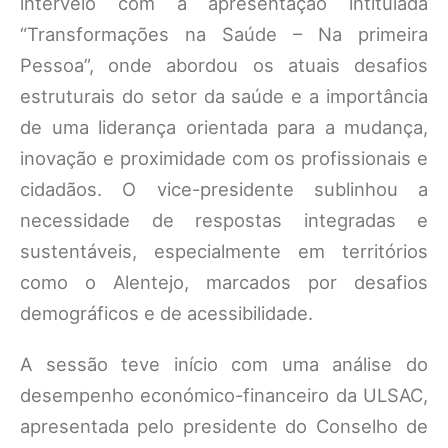
interveio com a apresentação intitulada
“Transformações na Saúde – Na primeira
Pessoa”, onde abordou os atuais desafios
estruturais do setor da saúde e a importância
de uma liderança orientada para a mudança,
inovação e proximidade com os profissionais e
cidadãos. O vice-presidente sublinhou a
necessidade de respostas integradas e
sustentáveis, especialmente em territórios
como o Alentejo, marcados por desafios
demográficos e de acessibilidade.
A sessão teve início com uma análise do
desempenho económico-financeiro da ULSAC,
apresentada pelo presidente do Conselho de