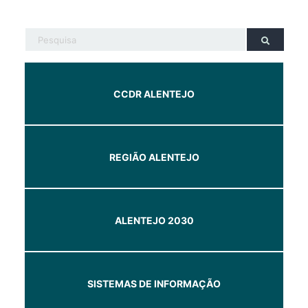
CCDR ALENTEJO
REGIÃO ALENTEJO
ALENTEJO 2030
SISTEMAS DE INFORMAÇÃO