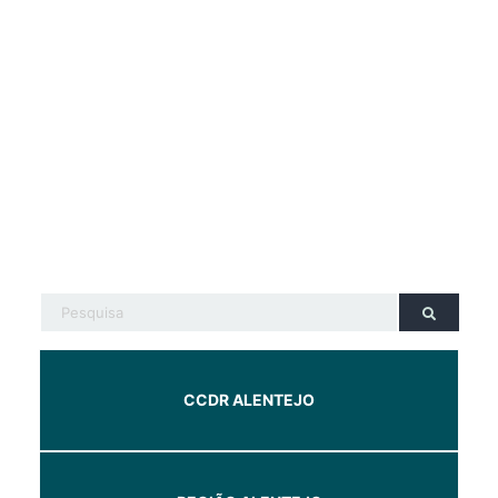
CCDR ALENTEJO