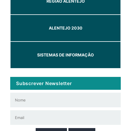
REGIÃO ALENTEJO
ALENTEJO 2030
SISTEMAS DE INFORMAÇÃO
Subscrever Newsletter