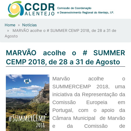
Home
»
Notícias
» MARVÃO acolhe o # SUMMER CEMP 2018, de 28 a 31 de
Agosto
MARVÃO acolhe o # SUMMER
CEMP 2018, de 28 a 31 de Agosto
Marvão acolhe o
SUMMERCEMP 2018, uma
iniciativa da Representação da
Comissão Europeia em
Portugal, com o apoio da
Câmara Municipal
de Marvão
e da Comissão de