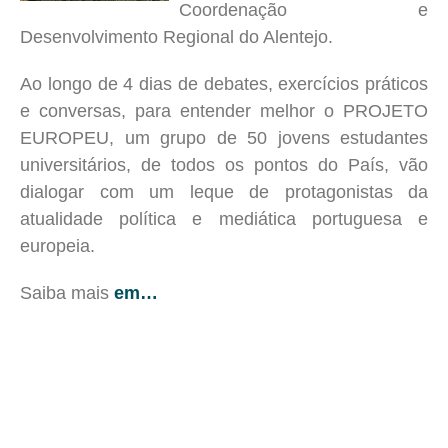
Coordenação e
Desenvolvimento Regional do Alentejo.
Ao longo de 4 dias de debates, exercícios práticos
e conversas, para entender melhor o PROJETO
EUROPEU, um grupo de 50 jovens estudantes
universitários, de todos os pontos do País, vão
dialogar com um leque de protagonistas da
atualidade política e mediática portuguesa e
europeia.
Saiba mais
em…