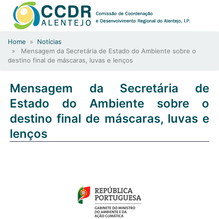
Home
»
Notícias
» Mensagem da Secretária de Estado do Ambiente sobre o
destino final de máscaras, luvas e lenços
Mensagem da Secretária de
Estado do Ambiente sobre o
destino final de máscaras, luvas e
lenços