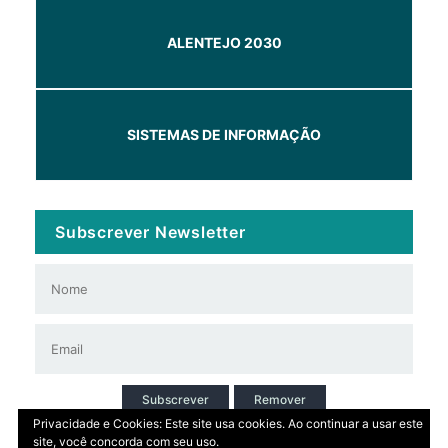
ALENTEJO 2030
SISTEMAS DE INFORMAÇÃO
Subscrever Newsletter
Subscrever
Remover
Privacidade e Cookies: Este site usa cookies. Ao continuar a usar este
site, você concorda com seu uso.