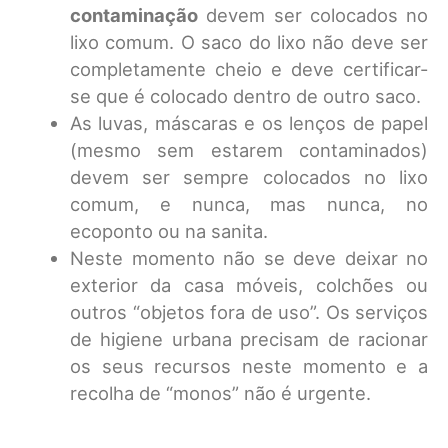
contaminação
devem ser colocados no
lixo comum. O saco do lixo não deve ser
completamente cheio e deve certificar-
se que é colocado dentro de outro saco.
As luvas, máscaras e os lenços de papel
(mesmo sem estarem contaminados)
devem ser sempre colocados no lixo
comum, e nunca, mas nunca, no
ecoponto ou na sanita.
Neste momento não se deve deixar no
exterior da casa móveis, colchões ou
outros “objetos fora de uso”. Os serviços
de higiene urbana precisam de racionar
os seus recursos neste momento e a
recolha de “monos” não é urgente.