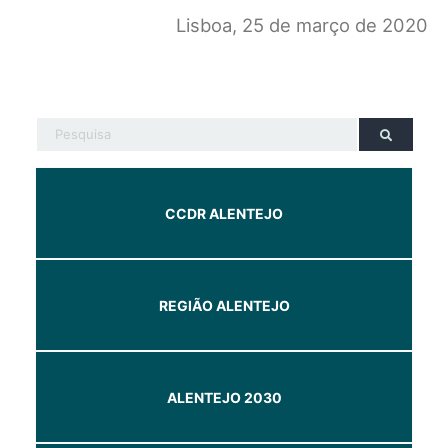
Lisboa, 25 de março de 2020
CCDR ALENTEJO
REGIÃO ALENTEJO
ALENTEJO 2030