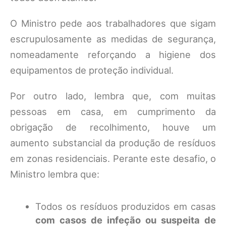
O Ministro pede aos trabalhadores que sigam
escrupulosamente as medidas de segurança,
nomeadamente reforçando a higiene dos
equipamentos de proteção individual.
Por outro lado, lembra que, com muitas
pessoas em casa, em cumprimento da
obrigação de recolhimento, houve um
aumento substancial da produção de resíduos
em zonas residenciais. Perante este desafio, o
Ministro lembra que:
Todos os resíduos produzidos em casas
com casos de infeção ou suspeita de