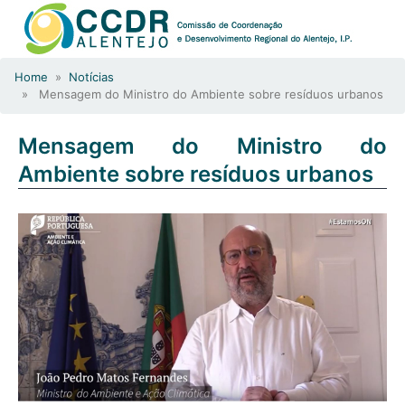
Home
»
Notícias
» Mensagem do Ministro do Ambiente sobre resíduos urbanos
Mensagem do Ministro do
Ambiente sobre resíduos urbanos