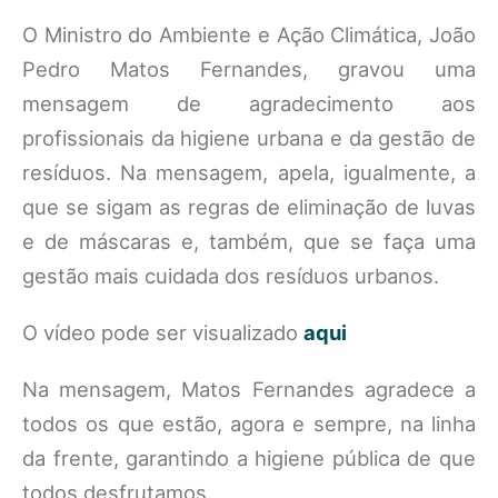
O Ministro do Ambiente e Ação Climática, João
Pedro Matos Fernandes, gravou uma
mensagem de agradecimento aos
profissionais da higiene urbana e da gestão de
resíduos. Na mensagem, apela, igualmente, a
que se sigam as regras de eliminação de luvas
e de máscaras e, também, que se faça uma
gestão mais cuidada dos resíduos urbanos.
O vídeo pode ser visualizado
aqui
Na mensagem, Matos Fernandes agradece a
todos os que estão, agora e sempre, na linha
da frente, garantindo a higiene pública de que
todos desfrutamos.