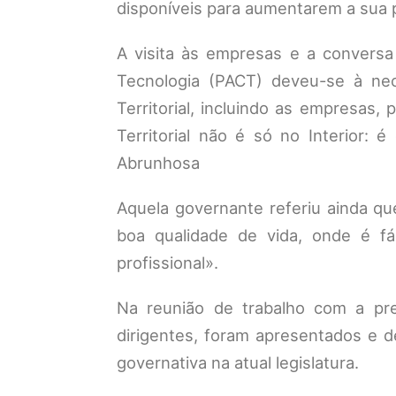
disponíveis para aumentarem a sua 
A visita às empresas e a conversa
Tecnologia (PACT) deveu-se à ne
Territorial, incluindo as empresas,
Territorial não é só no Interior:
Abrunhosa
Aquela governante referiu ainda que
boa qualidade de vida, onde é fác
profissional».
Na reunião de trabalho com a pre
dirigentes, foram apresentados e d
governativa na atual legislatura.