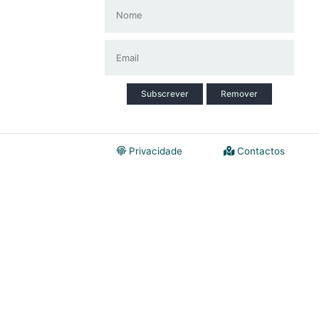
Subscrever
Remover
Privacidade
Contactos