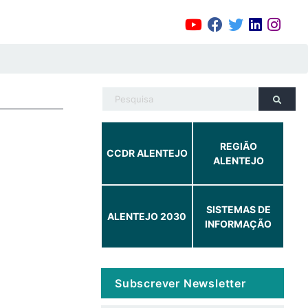
REGIÃO
CCDR ALENTEJO
ALENTEJO
SISTEMAS DE
ALENTEJO 2030
INFORMAÇÃO
Subscrever Newsletter