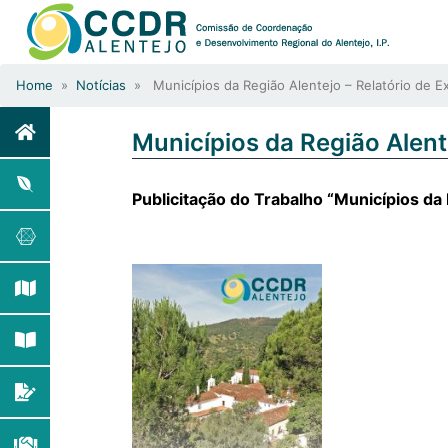
Home
»
Notícias
» Municípios da Região Alentejo – Relatório de 
Municípios da Região Alent
Publicitação do Trabalho “Municípios da