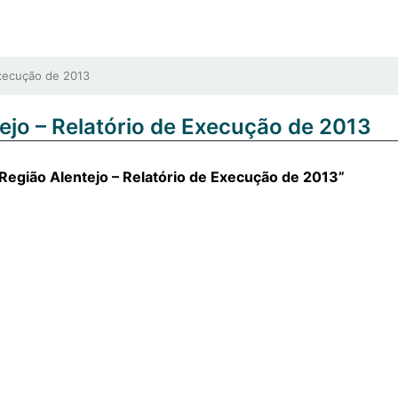
Execução de 2013
ejo – Relatório de Execução de 2013
 Região Alentejo – Relatório de Execução de 2013”