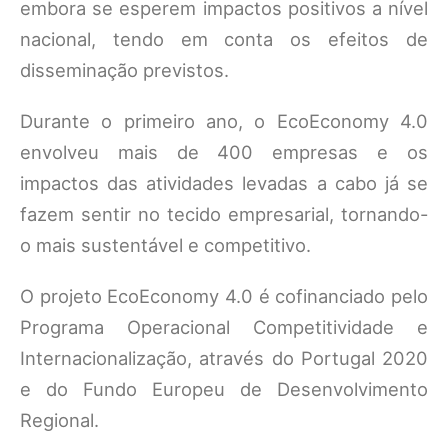
embora se esperem impactos positivos a nível
nacional, tendo em conta os efeitos de
disseminação previstos.
Durante o primeiro ano, o EcoEconomy 4.0
envolveu mais de 400 empresas e os
impactos das atividades levadas a cabo já se
fazem sentir no tecido empresarial, tornando-
o mais sustentável e competitivo.
O projeto EcoEconomy 4.0 é cofinanciado pelo
Programa Operacional Competitividade e
Internacionalização, através do Portugal 2020
e do Fundo Europeu de Desenvolvimento
Regional.