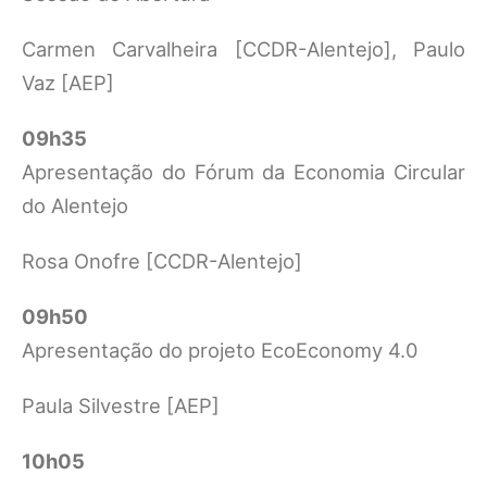
Carmen Carvalheira [CCDR-Alentejo], Paulo
Vaz [AEP]
09h35
Apresentação do Fórum da Economia Circular
do Alentejo
Rosa Onofre [CCDR-Alentejo]
09h50
Apresentação do projeto EcoEconomy 4.0
Paula Silvestre [AEP]
10h05