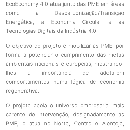
EcoEconomy 4.0 atua junto das PME em áreas
como a
Descarbonização/Tr
a
nsição
Energética
, a Economia Circular e as
Tecnologias Digitais da Indústria 4.0.
O objetivo do projeto é mobilizar as PME, por
forma a potenciar o cumprimento das metas
ambientais nacionais e europeias, mostrando-
lhes a importância de adotarem
comportamentos numa lógica de economia
regenerativa.
O projeto apoia o universo empresarial mais
carente de intervenção, designadamente as
PME, e atua no Norte, Centro e Alentejo,