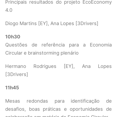
Principais resultados do projeto EcoEconomy
4.0
Diogo Martins [EY], Ana Lopes [3Drivers]
10h30
Questões de referência para a Economia
Circular e brainstorming plenário
Hermano Rodrigues [EY], Ana Lopes
[3Drivers]
11h45
Mesas redondas para identificação de
desafios, boas práticas e oportunidades de