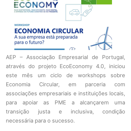
AEP – Associação Empresarial de Portugal,
através do projeto EcoEconomy 4.0, iniciou
este mês um ciclo de workshops sobre
Economia Circular, em parceria com
associações empresariais e instituições locais,
para apoiar as PME a alcançarem uma
transição justa e inclusiva, condição
necessária para o sucesso.