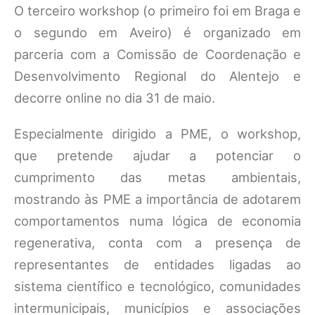
O terceiro workshop (o primeiro foi em Braga e
o segundo em Aveiro) é organizado em
parceria com a Comissão de Coordenação e
Desenvolvimento Regional do Alentejo e
decorre online no dia 31 de maio.
Especialmente dirigido a PME, o workshop,
que pretende ajudar a potenciar o
cumprimento das metas ambientais,
mostrando às PME a importância de adotarem
comportamentos numa lógica de economia
regenerativa, conta com a presença de
representantes de entidades ligadas ao
sistema científico e tecnológico, comunidades
intermunicipais, municípios e associações