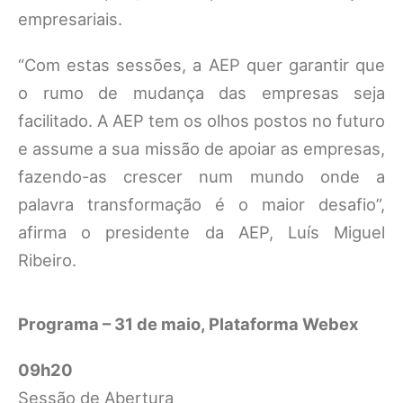
empresariais.
“Com estas sessões, a AEP quer garantir que
o rumo de mudança das empresas seja
facilitado. A AEP tem os olhos postos no futuro
e assume a sua missão de apoiar as empresas,
fazendo-as crescer num mundo onde a
palavra transformação é o maior desafio”,
afirma o presidente da AEP, Luís Miguel
Ribeiro.
Programa – 31 de maio, Plataforma Webex
09h20
Sessão de Abertura