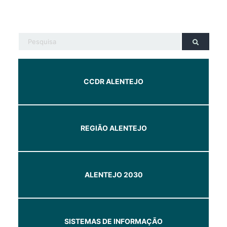
CCDR ALENTEJO
REGIÃO ALENTEJO
ALENTEJO 2030
SISTEMAS DE INFORMAÇÃO