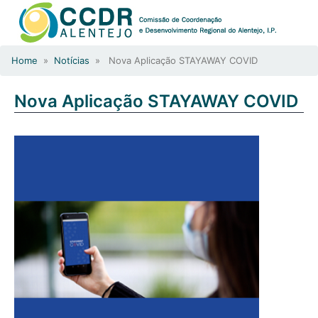
Home
»
Notícias
» Nova Aplicação STAYAWAY COVID
Nova Aplicação STAYAWAY COVID