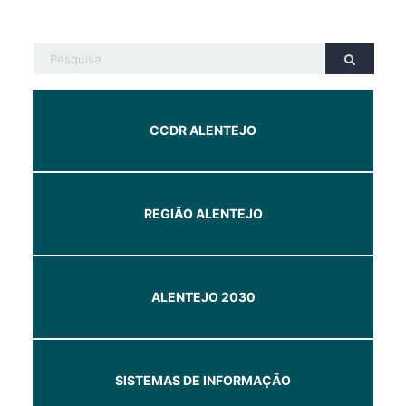
CCDR ALENTEJO
REGIÃO ALENTEJO
ALENTEJO 2030
SISTEMAS DE INFORMAÇÃO