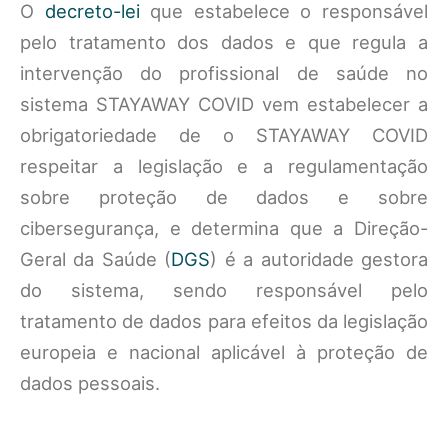
O
decreto-lei
que estabelece o responsável
pelo tratamento dos dados e que regula a
intervenção do profissional de saúde no
sistema STAYAWAY COVID vem estabelecer a
obrigatoriedade de o STAYAWAY COVID
respeitar a legislação e a regulamentação
sobre proteção de dados e sobre
cibersegurança, e determina que a Direção-
Geral da Saúde (
DGS
) é a autoridade gestora
do sistema, sendo responsável pelo
tratamento de dados para efeitos da legislação
europeia e nacional aplicável à proteção de
dados pessoais.