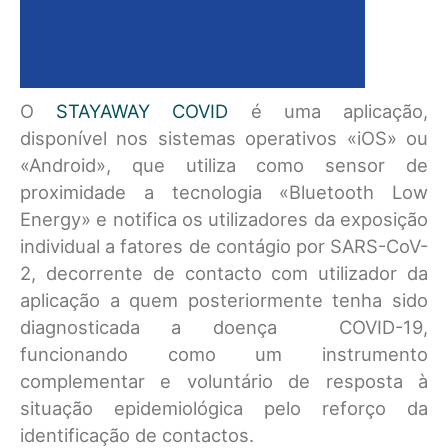
O
STAYAWAY COVID
é uma aplicação,
disponível nos sistemas operativos «iOS» ou
«Android», que utiliza como sensor de
proximidade a tecnologia «Bluetooth Low
Energy» e notifica os utilizadores da exposição
individual a fatores de contágio por SARS-CoV-
2, decorrente de contacto com utilizador da
aplicação a quem posteriormente tenha sido
diagnosticada a doença COVID-19,
funcionando como um instrumento
complementar e voluntário de resposta à
situação epidemiológica pelo reforço da
identificação de contactos.