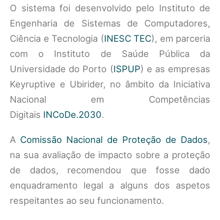
O sistema foi desenvolvido pelo Instituto de
Engenharia de Sistemas de Computadores,
Ciência e Tecnologia (
INESC TEC
), em parceria
com o Instituto de Saúde Pública da
Universidade do Porto (
ISPUP
) e as empresas
Keyruptive e Ubirider, no âmbito da Iniciativa
Nacional em Competências
Digitais
INCoDe.2030
.
A
Comissão Nacional de Proteção de Dados
,
na sua avaliação de impacto sobre a proteção
de dados, recomendou que fosse dado
enquadramento legal a alguns dos aspetos
respeitantes ao seu funcionamento.