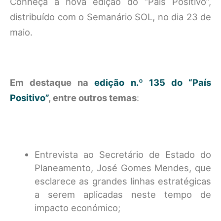
Conheça a nova edição do “País Positivo”,
distribuído com o Semanário SOL, no dia 23 de
maio.
Em destaque na
edição n.º 135 do “País
Positivo”
, entre outros temas
:
Entrevista ao Secretário de Estado do
Planeamento, José Gomes Mendes, que
esclarece as grandes linhas estratégicas
a serem aplicadas neste tempo de
impacto económico;