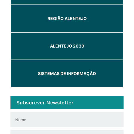
REGIÃO ALENTEJO
ALENTEJO 2030
SISTEMAS DE INFORMAÇÃO
Subscrever Newsletter