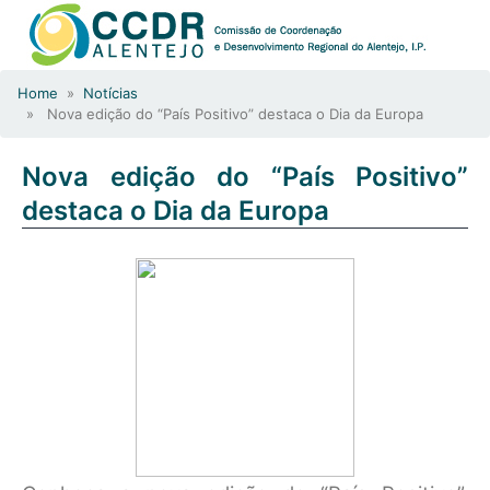
Home
»
Notícias
» Nova edição do “País Positivo” destaca o Dia da Europa
Nova edição do “País Positivo”
destaca o Dia da Europa