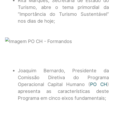
Rita Marques, Secretária de Estado do
Turismo, abre o tema primordial da
“Importância do Turismo Sustentável”
nos dias de hoje;
Joaquim Bernardo, Presidente da
Comissão Diretiva do Programa
Operacional Capital Humano (
PO CH
)
apresenta as características deste
Programa em cinco eixos fundamentais;