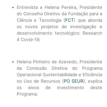
Entrevista a Helena Pereira, Presidente
do Conselho Diretivo da Fundação para a
Ciência e Tecnologia (
FCT
) que aborda
os novos projetos de investigação e
desenvolvimento tecnológico: Research
4 Covid-19;
Helena Pinheiro de Azevedo, Presidente
da Comissão Diretiva do Programa
Operacional Sustentabilidade e Eficiência
no Uso de Recursos (
PO SEUR
), explica
os eixos de investimento deste
Programa.