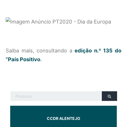
Saiba mais, consultando a
edição n.º 135 do
“País Positivo
.
CCDR ALENTEJO