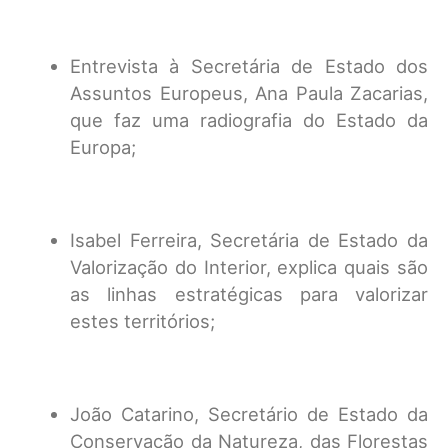
Entrevista à Secretária de Estado dos
Assuntos Europeus, Ana Paula Zacarias,
que faz uma radiografia do Estado da
Europa;
Isabel Ferreira, Secretária de Estado da
Valorização do Interior, explica quais são
as linhas estratégicas para valorizar
estes territórios;
João Catarino, Secretário de Estado da
Conservação da Natureza, das Florestas