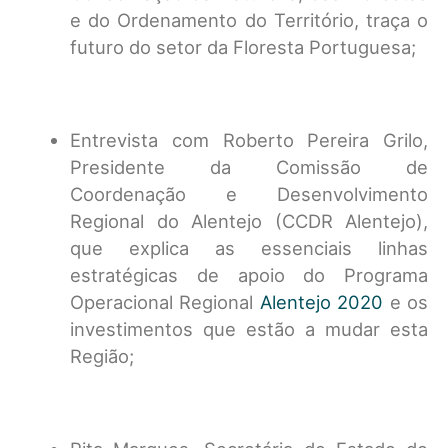
e do Ordenamento do Território, traça o
futuro do setor da Floresta Portuguesa;
Entrevista com Roberto Pereira Grilo,
Presidente da Comissão de
Coordenação e Desenvolvimento
Regional do Alentejo (CCDR Alentejo),
que explica as essenciais linhas
estratégicas de apoio do Programa
Operacional Regional
Alentejo 2020
e os
investimentos que estão a mudar esta
Região;