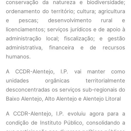
conservação da natureza e biodiversidade;
ordenamento do território; cultura; agricultura
e pescas; desenvolvimento rural e
licenciamentos; serviços jurídicos e de apoio à
administração local; fiscalização; e gestão
administrativa, financeira e de recursos
humanos.
A CCDR-Alentejo, I.P. vai manter como
unidades orgânicas territorialmente
desconcentradas os serviços sub-regionais do
Baixo Alentejo, Alto Alentejo e Alentejo Litoral
A CCDR-Alentejo, I.P. evoluiu agora para a
condição de Instituto Público, consolidando a