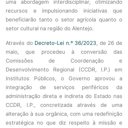
uma abordagem interdisciplinar, otimizando
recursos e impulsionando iniciativas que
beneficiarão tanto o setor agrícola quanto o
setor cultural na região do Alentejo.
Através do
Decreto-Lei n.º 36/2023
, de 26 de
maio, que procedeu à conversão das
Comissões de Coordenação e
Desenvolvimento Regional (CCDR, I.P.) em
Institutos Públicos, o Governo aprovou a
integração de serviços periféricos da
administração direta e indireta do Estado nas
CCDR, I.P., concretizada através de uma
alteração à sua orgânica, com uma redefinição
estratégica no que diz respeito à missão e