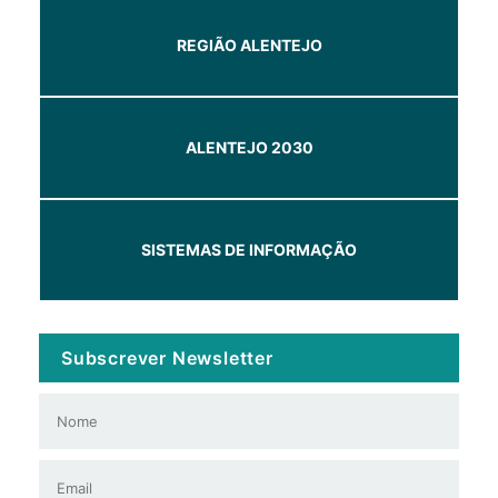
REGIÃO ALENTEJO
ALENTEJO 2030
SISTEMAS DE INFORMAÇÃO
Subscrever Newsletter