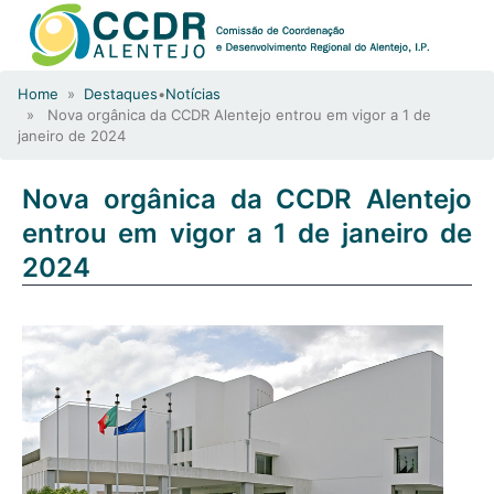
Home
»
Destaques
•
Notícias
» Nova orgânica da CCDR Alentejo entrou em vigor a 1 de
janeiro de 2024
Nova orgânica da CCDR Alentejo
entrou em vigor a 1 de janeiro de
2024