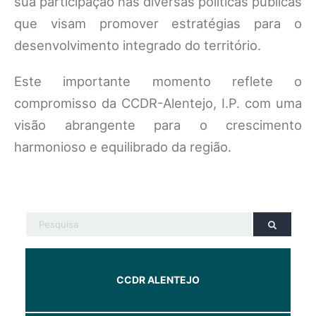
sua participação nas diversas políticas públicas
que visam promover estratégias para o
desenvolvimento integrado do território.
Este importante momento reflete o
compromisso da CCDR-Alentejo, I.P. com uma
visão abrangente para o crescimento
harmonioso e equilibrado da região.
CCDR ALENTEJO