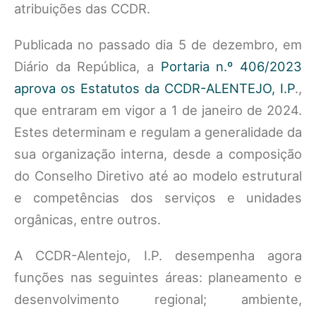
atribuições das CCDR.
Publicada no passado dia 5 de dezembro, em
Diário da República, a
Portaria n.º 406/2023
aprova os Estatutos da CCDR-ALENTEJO, I.P
.,
que entraram em vigor a 1 de janeiro de 2024.
Estes determinam e regulam a generalidade da
sua organização interna, desde a composição
do Conselho Diretivo até ao modelo estrutural
e competências dos serviços e unidades
orgânicas, entre outros.
A CCDR-Alentejo, I.P. desempenha agora
funções nas seguintes áreas: planeamento e
desenvolvimento regional; ambiente,