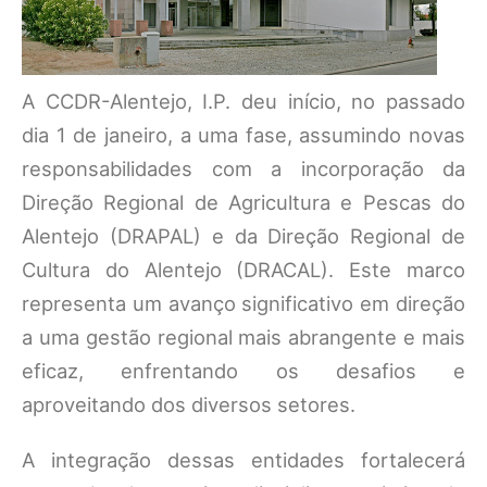
A CCDR-Alentejo, I.P. deu início, no passado
dia 1 de janeiro, a uma fase, assumindo novas
responsabilidades com a incorporação da
Direção Regional de Agricultura e Pescas do
Alentejo (DRAPAL) e da Direção Regional de
Cultura do Alentejo (DRACAL). Este marco
representa um avanço significativo em direção
a uma gestão regional mais abrangente e mais
eficaz, enfrentando os desafios e
aproveitando dos diversos setores.
A integração dessas entidades fortalecerá