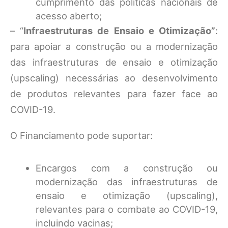
cumprimento das políticas nacionais de
acesso aberto;
– “
Infraestruturas de Ensaio e Otimização”
:
para apoiar a construção ou a modernização
das infraestruturas de ensaio e otimização
(upscaling) necessárias ao desenvolvimento
de produtos relevantes para fazer face ao
COVID-19.
O Financiamento pode suportar:
Encargos com a construção ou
modernização das infraestruturas de
ensaio e otimização (upscaling),
relevantes para o combate ao COVID-19,
incluindo vacinas;