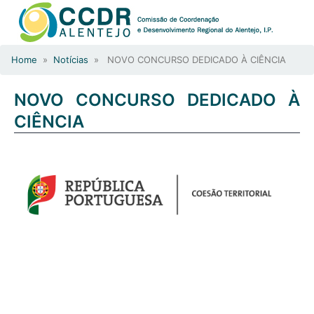
Home
»
Notícias
» NOVO CONCURSO DEDICADO À CIÊNCIA
NOVO CONCURSO DEDICADO À
CIÊNCIA