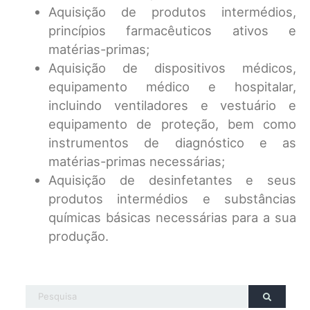
Aquisição de produtos intermédios,
princípios farmacêuticos ativos e
matérias-primas;
Aquisição de dispositivos médicos,
equipamento médico e hospitalar,
incluindo ventiladores e vestuário e
equipamento de proteção, bem como
instrumentos de diagnóstico e as
matérias-primas necessárias;
Aquisição de desinfetantes e seus
produtos intermédios e substâncias
químicas básicas necessárias para a sua
produção.