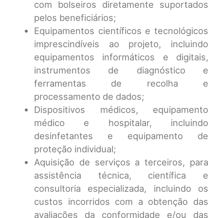
com bolseiros diretamente suportados
pelos beneficiários;
Equipamentos científicos e tecnológicos
imprescindíveis ao projeto, incluindo
equipamentos informáticos e digitais,
instrumentos de diagnóstico e
ferramentas de recolha e
processamento de dados;
Dispositivos médicos, equipamento
médico e hospitalar, incluindo
desinfetantes e equipamento de
proteção individual;
Aquisição de serviços a terceiros, para
assistência técnica, científica e
consultoria especializada, incluindo os
custos incorridos com a obtenção das
avaliações da conformidade e/ou das