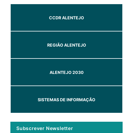
CCDR ALENTEJO
REGIÃO ALENTEJO
ALENTEJO 2030
SISTEMAS DE INFORMAÇÃO
Subscrever Newsletter