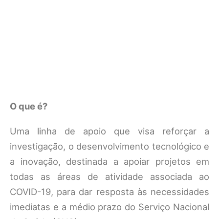
O que é?
Uma linha de apoio que visa reforçar a
investigação, o desenvolvimento tecnológico e
a inovação, destinada a apoiar projetos em
todas as áreas de atividade associada ao
COVID-19, para dar resposta às necessidades
imediatas e a médio prazo do Serviço Nacional