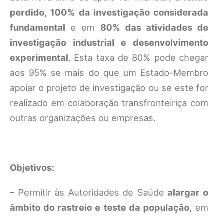
perdido, 100% da investigação considerada
fundamental
e em
80% das atividades de
investigação industrial e desenvolvimento
experimental
. Esta taxa de 80% pode chegar
aos 95% se mais do que um Estado-Membro
apoiar o projeto de investigação ou se este for
realizado em colaboração transfronteiriça com
outras organizações ou empresas.
Objetivos:
– Permitir às Autoridades de Saúde
alargar o
âmbito do rastreio e teste da população
, em