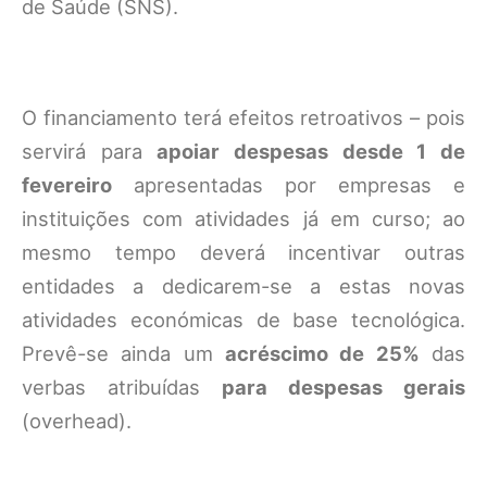
de Saúde (SNS).
O financiamento terá efeitos retroativos – pois
servirá para
apoiar despesas desde 1 de
fevereiro
apresentadas por empresas e
instituições com atividades já em curso; ao
mesmo tempo deverá incentivar outras
entidades a dedicarem-se a estas novas
atividades económicas de base tecnológica.
Prevê-se ainda um
acréscimo de 25%
das
verbas atribuídas
para despesas gerais
(overhead).