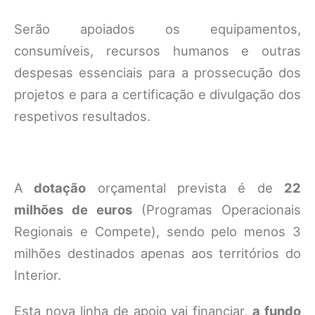
Serão apoiados os equipamentos,
consumíveis, recursos humanos e outras
despesas essenciais para a prossecução dos
projetos e para a certificação e divulgação dos
respetivos resultados.
A
dotação
orçamental prevista é de
22
milhões de euros
(Programas Operacionais
Regionais e Compete), sendo pelo menos 3
milhões destinados apenas aos territórios do
Interior.
Esta nova linha de apoio vai financiar,
a fundo