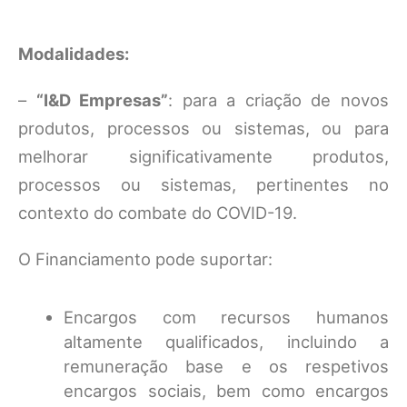
Modalidades:
–
“I&D Empresas”
: para a criação de novos
produtos, processos ou sistemas, ou para
melhorar significativamente produtos,
processos ou sistemas, pertinentes no
contexto do combate do COVID-19.
O Financiamento pode suportar:
Encargos com recursos humanos
altamente qualificados, incluindo a
remuneração base e os respetivos
encargos sociais, bem como encargos