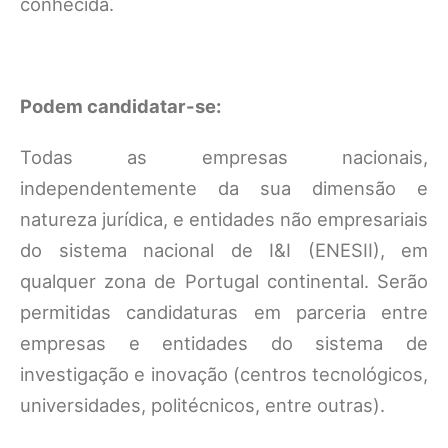
conhecida.
Podem candidatar-se:
Todas as empresas nacionais,
independentemente da sua dimensão e
natureza jurídica, e entidades não empresariais
do sistema nacional de I&I (ENESII), em
qualquer zona de Portugal continental. Serão
permitidas candidaturas em parceria entre
empresas e entidades do sistema de
investigação e inovação (centros tecnológicos,
universidades, politécnicos, entre outras).