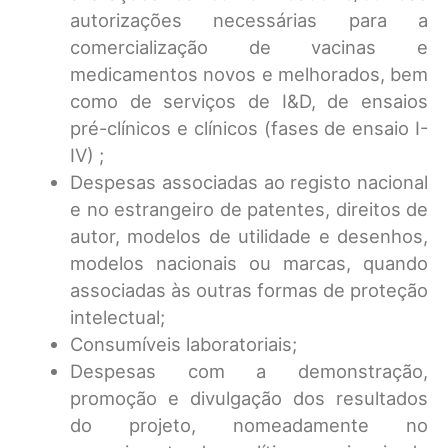
autorizações necessárias para a
comercialização de vacinas e
medicamentos novos e melhorados, bem
como de serviços de I&D, de ensaios
pré-clínicos e clínicos (fases de ensaio I-
IV) ;
Despesas associadas ao registo nacional
e no estrangeiro de patentes, direitos de
autor, modelos de utilidade e desenhos,
modelos nacionais ou marcas, quando
associadas às outras formas de proteção
intelectual;
Consumíveis laboratoriais;
Despesas com a demonstração,
promoção e divulgação dos resultados
do projeto, nomeadamente no