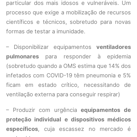
particular dos mais idosos e vulneráveis. Um
processo que exige a mobilização de recursos
científicos e técnicos, sobretudo para novas
formas de testar a imunidade.
– Disponibilizar equipamentos
ventiladores
pulmonares
para responder à epidemia
(sobretudo quando a OMS estima que 14% dos
infetados com COVID-19 têm pneumonia e 5%
ficam em estado crítico, necessitando de
ventilação externa para conseguir respirar)
– Produzir com urgência
equipamentos de
proteção individual e dispositivos médicos
específicos
, cuja escassez no mercado é