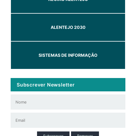
ALENTEJO 2030
SISTEMAS DE INFORMAÇÃO
Subscrever Newsletter
Subscrever
Remover