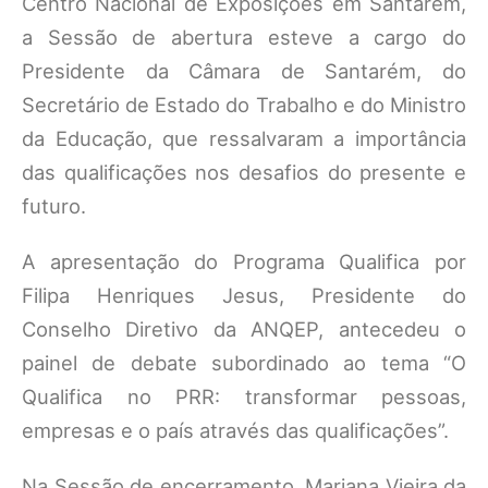
Centro Nacional de Exposições em Santarém,
a Sessão de abertura esteve a cargo do
Presidente da Câmara de Santarém, do
Secretário de Estado do Trabalho e do Ministro
da Educação, que ressalvaram a importância
das qualificações nos desafios do presente e
futuro.
A apresentação do Programa Qualifica por
Filipa Henriques Jesus, Presidente do
Conselho Diretivo da ANQEP, antecedeu o
painel de debate subordinado ao tema “O
Qualifica no PRR: transformar pessoas,
empresas e o país através das qualificações”.
Na Sessão de encerramento, Mariana Vieira da