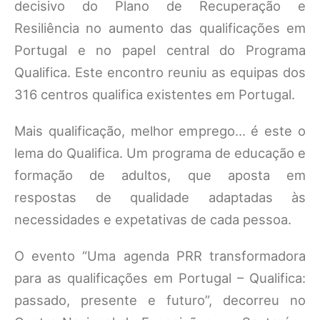
decisivo do Plano de Recuperação e
Resiliência no aumento das qualificações em
Portugal e no papel central do Programa
Qualifica. Este encontro reuniu as equipas dos
316 centros qualifica existentes em Portugal.
Mais qualificação, melhor emprego… é este o
lema do Qualifica. Um programa de educação e
formação de adultos, que aposta em
respostas de qualidade adaptadas às
necessidades e expetativas de cada pessoa.
O evento “Uma agenda PRR transformadora
para as qualificações em Portugal – Qualifica:
passado, presente e futuro”, decorreu no