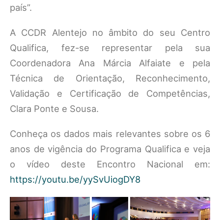
país”.
A CCDR Alentejo no âmbito do seu Centro
Qualifica, fez-se representar pela sua
Coordenadora Ana Márcia Alfaiate e pela
Técnica de Orientação, Reconhecimento,
Validação e Certificação de Competências,
Clara Ponte e Sousa.
Conheça os dados mais relevantes sobre os 6
anos de vigência do Programa Qualifica e veja
o vídeo deste Encontro Nacional em:
https://youtu.be/yySvUiogDY8