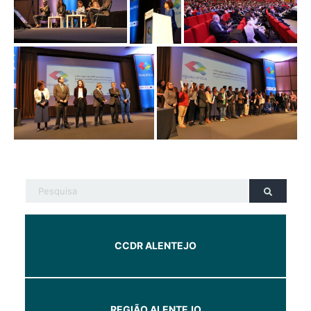
CCDR ALENTEJO
REGIÃO ALENTEJO