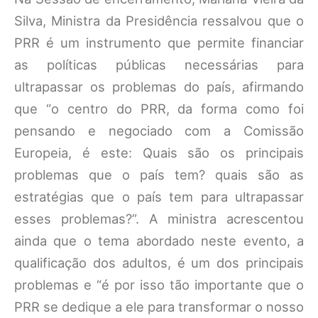
Silva, Ministra da Presidência ressalvou que o
PRR é um instrumento que permite financiar
as políticas públicas necessárias para
ultrapassar os problemas do país, afirmando
que “o centro do PRR, da forma como foi
pensando e negociado com a Comissão
Europeia, é este: Quais são os principais
problemas que o país tem? quais são as
estratégias que o país tem para ultrapassar
esses problemas?”. A ministra acrescentou
ainda que o tema abordado neste evento, a
qualificação dos adultos, é um dos principais
problemas e “é por isso tão importante que o
PRR se dedique a ele para transformar o nosso