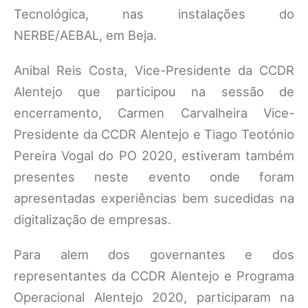
Tecnológica, nas instalações do
NERBE/AEBAL, em Beja.
Anibal Reis Costa, Vice-Presidente da CCDR
Alentejo que participou na sessão de
encerramento, Carmen Carvalheira Vice-
Presidente da CCDR Alentejo e Tiago Teotónio
Pereira Vogal do PO 2020, estiveram também
presentes neste evento onde foram
apresentadas experiências bem sucedidas na
digitalização de empresas.
Para alem dos governantes e dos
representantes da CCDR Alentejo e Programa
Operacional Alentejo 2020, participaram na