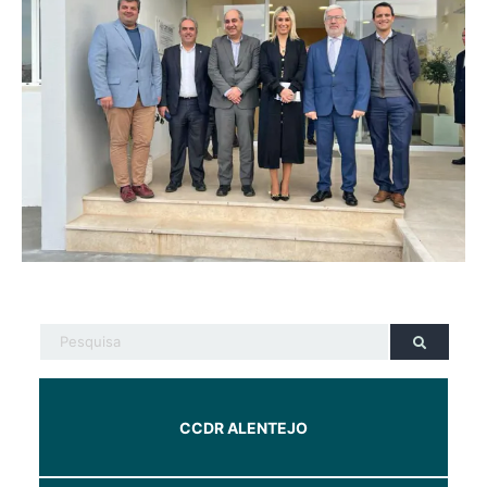
CCDR ALENTEJO