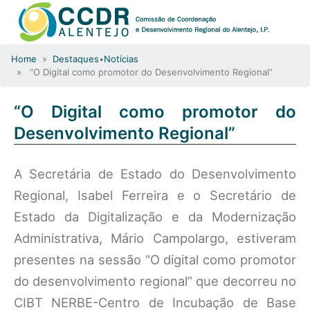
Home
»
Destaques
•
Notícias
» “O Digital como promotor do Desenvolvimento Regional”
“O Digital como promotor do
Desenvolvimento Regional”
A Secretária de Estado do Desenvolvimento
Regional, Isabel Ferreira e o Secretário de
Estado da Digitalização e da Modernização
Administrativa, Mário Campolargo, estiveram
presentes na sessão “O digital como promotor
do desenvolvimento regional” que decorreu no
CIBT NERBE-Centro de Incubação de Base