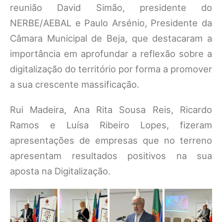
reunião David Simão, presidente do
NERBE/AEBAL e Paulo Arsénio, Presidente da
Câmara Municipal de Beja, que destacaram a
importância em aprofundar a reflexão sobre a
digitalização do território por forma a promover
a sua crescente massificação.
Rui Madeira, Ana Rita Sousa Reis, Ricardo
Ramos e Luísa Ribeiro Lopes, fizeram
apresentações de empresas que no terreno
apresentam resultados positivos na sua
aposta na Digitalização.