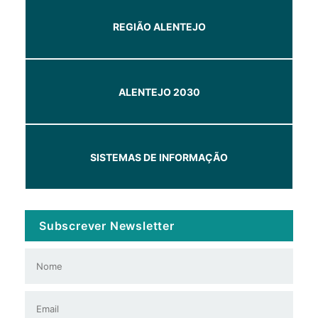
REGIÃO ALENTEJO
ALENTEJO 2030
SISTEMAS DE INFORMAÇÃO
Subscrever Newsletter