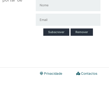
Subscrever
Remover
Privacidade
Contactos