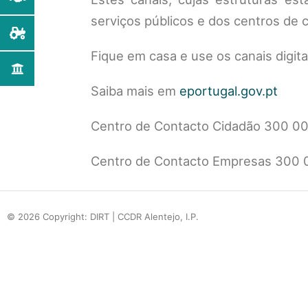
serviços públicos e dos centros de 
Fique em casa e use os canais digita
Saiba mais em
eportugal.gov.pt
Centro de Contacto Cidadão 300 0
Centro de Contacto Empresas 300 
© 2026 Copyright: DIRT | CCDR Alentejo, I.P.