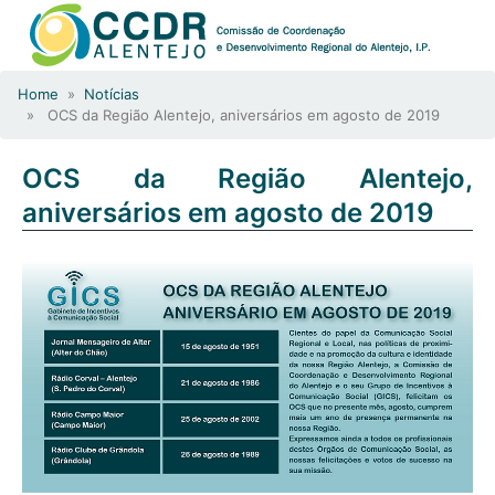
Home
»
Notícias
» OCS da Região Alentejo, aniversários em agosto de 2019
OCS da Região Alentejo,
aniversários em agosto de 2019