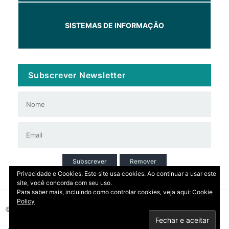
SISTEMAS DE INFORMAÇÃO
Subscrever Newsletter
Subscrever
Remover
Privacidade e Cookies: Este site usa cookies. Ao continuar a usar este
site, você concorda com seu uso.
Para saber mais, incluindo como controlar cookies, veja aqui:
Cookie
Policy
© 2026 Copyright: DIRT | CCDR Alentejo, I.P.