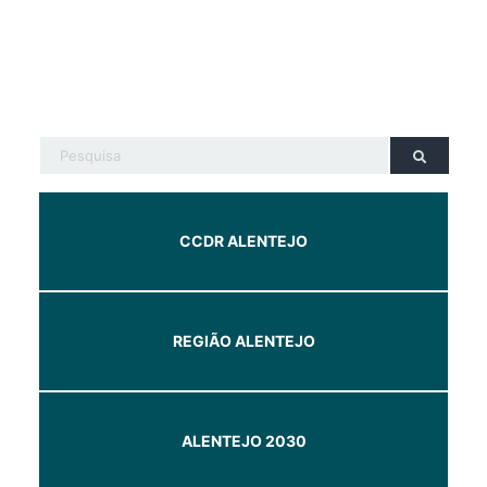
CCDR ALENTEJO
REGIÃO ALENTEJO
ALENTEJO 2030