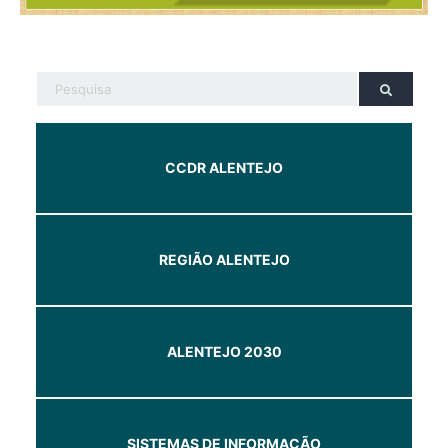
CCDR ALENTEJO
REGIÃO ALENTEJO
ALENTEJO 2030
SISTEMAS DE INFORMAÇÃO