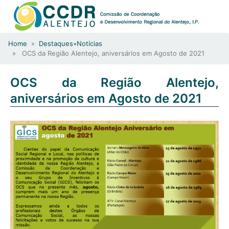
Home
»
Destaques
•
Notícias
» OCS da Região Alentejo, aniversários em Agosto de 2021
OCS da Região Alentejo,
aniversários em Agosto de 2021