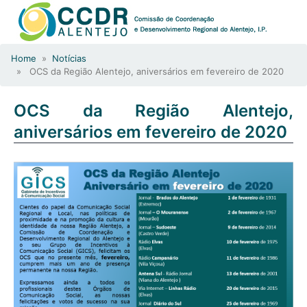
Home
»
Notícias
» OCS da Região Alentejo, aniversários em fevereiro de 2020
OCS da Região Alentejo,
aniversários em fevereiro de 2020