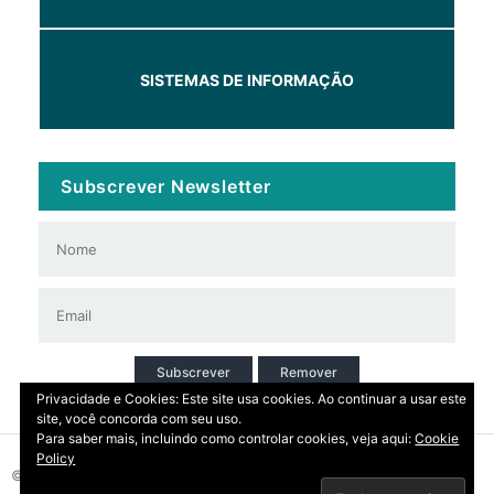
SISTEMAS DE INFORMAÇÃO
Subscrever Newsletter
Subscrever
Remover
Privacidade e Cookies: Este site usa cookies. Ao continuar a usar este
site, você concorda com seu uso.
Para saber mais, incluindo como controlar cookies, veja aqui:
Cookie
Policy
© 2026 Copyright: DIRT | CCDR Alentejo, I.P.