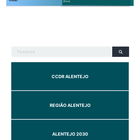
CCDR ALENTEJO
REGIÃO ALENTEJO
ALENTEJO 2030