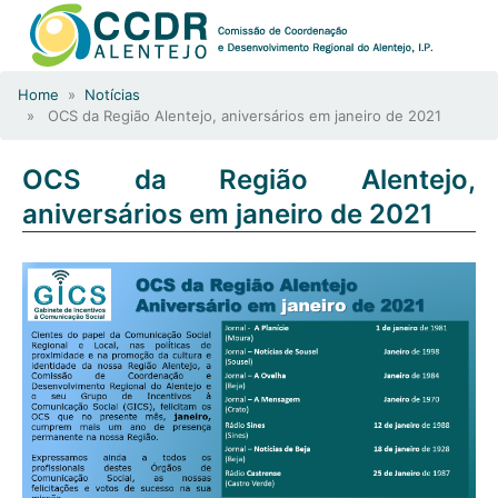
Home
»
Notícias
» OCS da Região Alentejo, aniversários em janeiro de 2021
OCS da Região Alentejo,
aniversários em janeiro de 2021