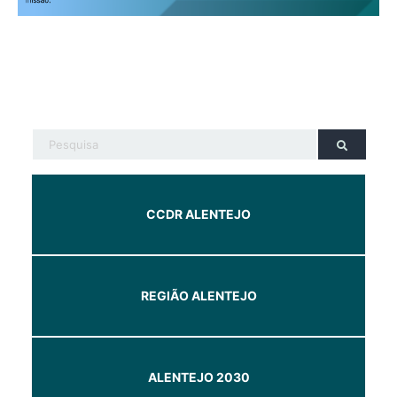
CCDR ALENTEJO
REGIÃO ALENTEJO
ALENTEJO 2030