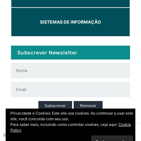
SISTEMAS DE INFORMAÇÃO
Subscrever Newsletter
Subscrever
Remover
Privacidade e Cookies: Este site usa cookies. Ao continuar a usar este
site, você concorda com seu uso.
Para saber mais, incluindo como controlar cookies, veja aqui:
Cookie
Policy
© 2026 Copyright: DIRT | CCDR Alentejo, I.P.