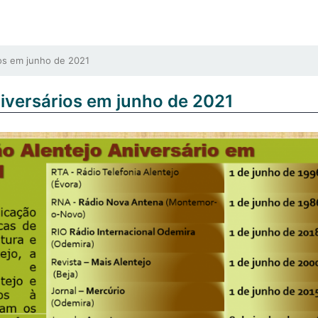
os em junho de 2021
niversários em junho de 2021