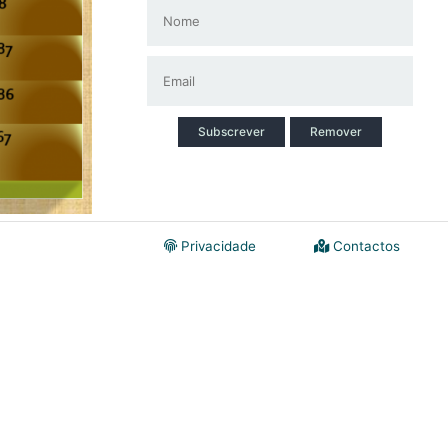
Subscrever
Remover
Privacidade
Contactos