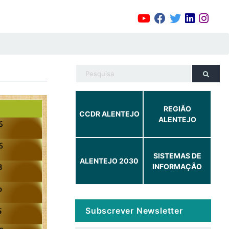
REGIÃO
CCDR ALENTEJO
ALENTEJO
SISTEMAS DE
ALENTEJO 2030
INFORMAÇÃO
Subscrever Newsletter