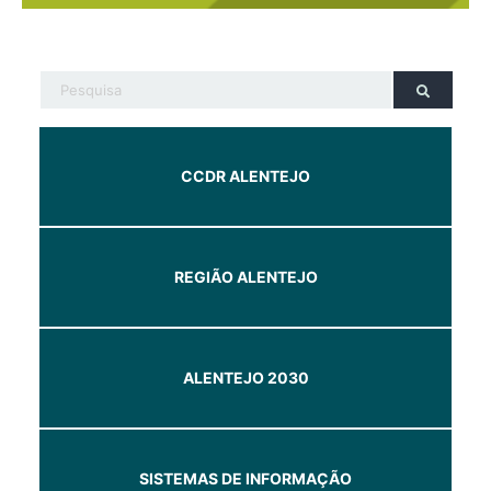
CCDR ALENTEJO
REGIÃO ALENTEJO
ALENTEJO 2030
SISTEMAS DE INFORMAÇÃO