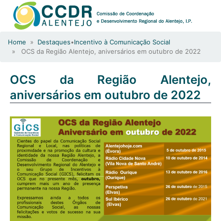
Home
»
Destaques
•
Incentivo à Comunicação Social
» OCS da Região Alentejo, aniversários em outubro de 2022
OCS da Região Alentejo,
aniversários em outubro de 2022