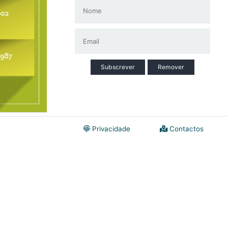
Subscrever
Remover
Privacidade
Contactos