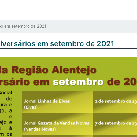
os em setembro de 2021
niversários em setembro de 2021