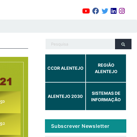
REGIÃO
CCDR ALENTEJO
ALENTEJO
SISTEMAS DE
ALENTEJO 2030
INFORMAÇÃO
Subscrever Newsletter