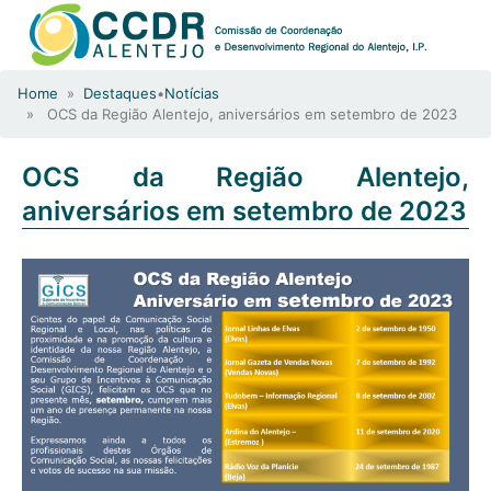
Home
»
Destaques
•
Notícias
» OCS da Região Alentejo, aniversários em setembro de 2023
OCS da Região Alentejo,
aniversários em setembro de 2023