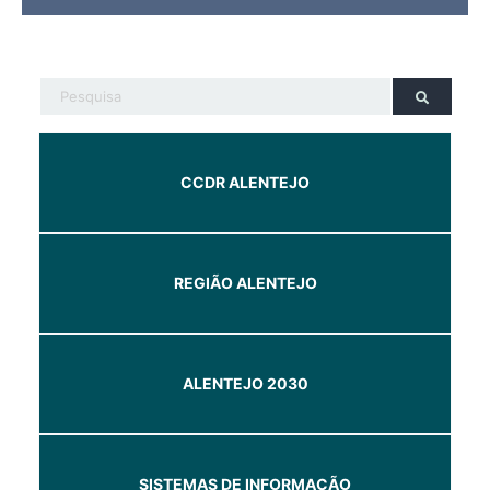
CCDR ALENTEJO
REGIÃO ALENTEJO
ALENTEJO 2030
SISTEMAS DE INFORMAÇÃO