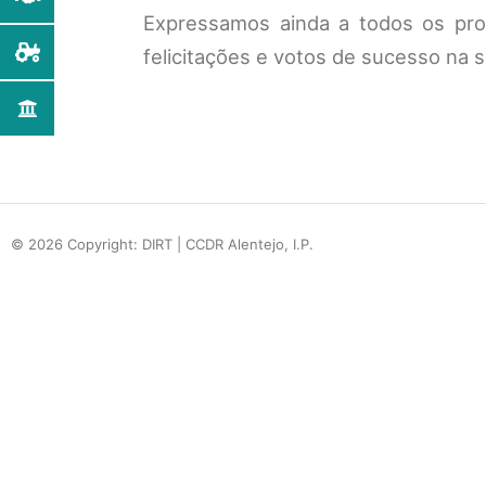
Expressamos ainda a todos os pro
felicitações e votos de sucesso na 
© 2026 Copyright: DIRT | CCDR Alentejo, I.P.