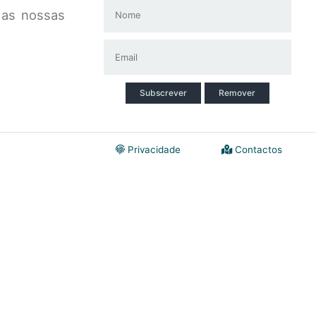
 as nossas
Subscrever
Remover
Privacidade
Contactos