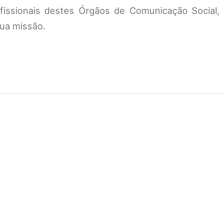
fissionais destes Órgãos de Comunicação Social,
sua missão.