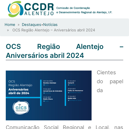
Home
»
Destaques
•
Notícias
» OCS Região Alentejo – Aniversários abril 2024
OCS Região Alentejo –
Aniversários abril 2024
Cientes
do papel
da
Comunicação Social Regional e Local, nas