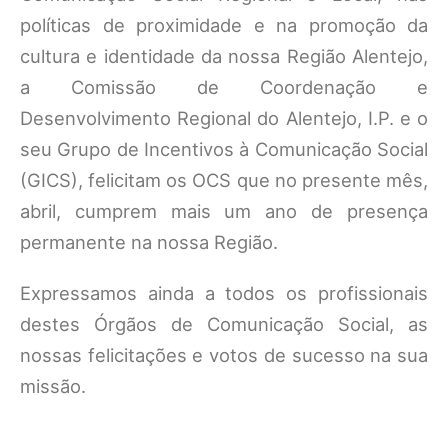
políticas de proximidade e na promoção da
cultura e identidade da nossa Região Alentejo,
a Comissão de Coordenação e
Desenvolvimento Regional do Alentejo, I.P. e o
seu Grupo de Incentivos à Comunicação Social
(GICS), felicitam os OCS que no presente mês,
abril, cumprem mais um ano de presença
permanente na nossa Região.
Expressamos ainda a todos os profissionais
destes Órgãos de Comunicação Social, as
nossas felicitações e votos de sucesso na sua
missão.