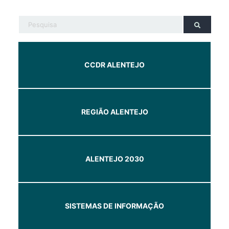
CCDR ALENTEJO
REGIÃO ALENTEJO
ALENTEJO 2030
SISTEMAS DE INFORMAÇÃO