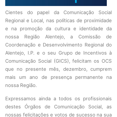
Cientes do papel da Comunicação Social
Regional e Local, nas políticas de proximidade
e na promoção da cultura e identidade da
nossa Região Alentejo, a Comissão de
Coordenação e Desenvolvimento Regional do
Alentejo, I.P. e o seu Grupo de Incentivos à
Comunicação Social (GICS), felicitam os OCS
que no presente mês, dezembro, cumprem
mais um ano de presença permanente na
nossa Região.
Expressamos ainda a todos os profissionais
destes Órgãos de Comunicação Social, as
nossas felicitações e votos de sucesso na sua