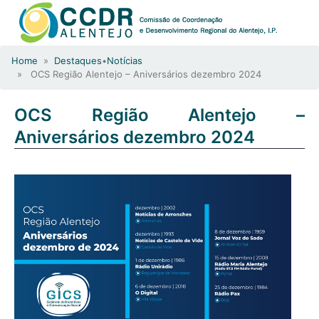
Home
»
Destaques
•
Notícias
» OCS Região Alentejo – Aniversários dezembro 2024
OCS Região Alentejo –
Aniversários dezembro 2024