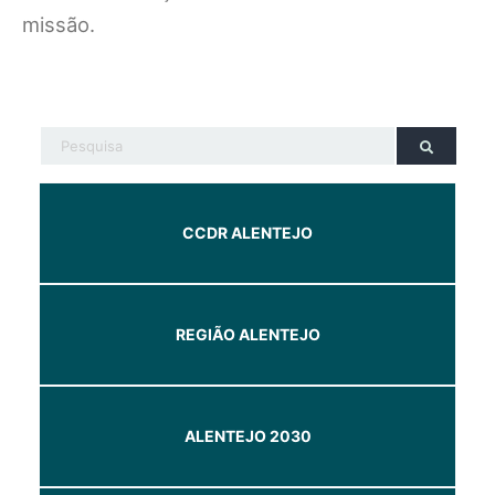
missão.
CCDR ALENTEJO
REGIÃO ALENTEJO
ALENTEJO 2030