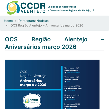
Home
»
Destaques
•
Notícias
» OCS Região Alentejo – Aniversários março 2026
OCS Região Alentejo –
Aniversários março 2026