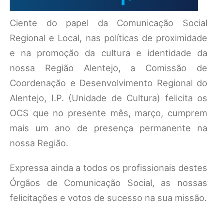
Ciente do papel da Comunicação Social
Regional e Local, nas políticas de proximidade
e na promoção da cultura e identidade da
nossa Região Alentejo, a Comissão de
Coordenação e Desenvolvimento Regional do
Alentejo, I.P. (Unidade de Cultura) felicita os
OCS que no presente mês, março, cumprem
mais um ano de presença permanente na
nossa Região.
Expressa ainda a todos os profissionais destes
Órgãos de Comunicação Social, as nossas
felicitações e votos de sucesso na sua missão.