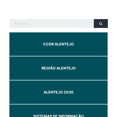
CCDR ALENTEJO
REGIÃO ALENTEJO
ALENTEJO 2030
SISTEMAS DE INFORMAÇÃO