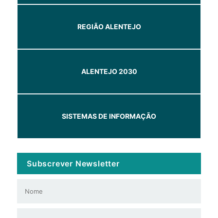
REGIÃO ALENTEJO
ALENTEJO 2030
SISTEMAS DE INFORMAÇÃO
Subscrever Newsletter