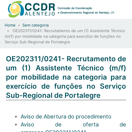
Home
»
Sem categoria
» OE202311/0241- Recrutamento de um (1) Assistente Técnico
(m/f) por mobilidade na categoria para exercício de funções no
Serviço Sub-Regional de Portalegre
OE202311/0241- Recrutamento de
um (1) Assistente Técnico (m/f)
por mobilidade na categoria para
exercício de funções no Serviço
Sub-Regional de Portalegre
Aviso de Abertura do procedimento
Aviso de oferta de