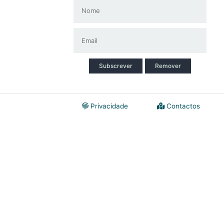
Subscrever
Remover
Privacidade
Contactos