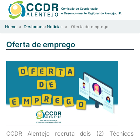
Home
»
Destaques
•
Notícias
» Oferta de emprego
Oferta de emprego
CCDR Alentejo recruta dois (2) Técnicos