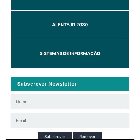
ALENTEJO 2030
SISTEMAS DE INFORMAÇÃO
Subscrever Newsletter
Subscrever
Remover