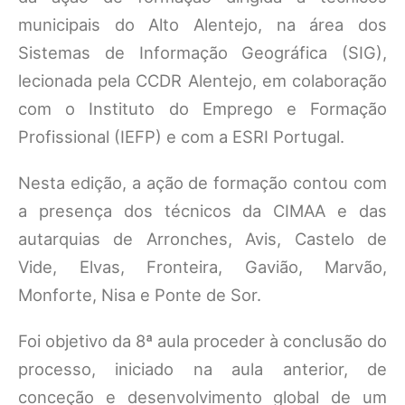
municipais do Alto Alentejo, na área dos
Sistemas de Informação Geográfica (SIG),
lecionada pela CCDR Alentejo, em colaboração
com o Instituto do Emprego e Formação
Profissional (IEFP) e com a ESRI Portugal.
Nesta edição, a ação de formação contou com
a presença dos técnicos da CIMAA e das
autarquias de Arronches, Avis, Castelo de
Vide, Elvas, Fronteira, Gavião, Marvão,
Monforte, Nisa e Ponte de Sor.
Foi objetivo da 8ª aula proceder à conclusão do
processo, iniciado na aula anterior, de
conceção e desenvolvimento global de um