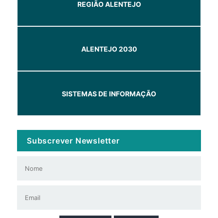
REGIÃO ALENTEJO
ALENTEJO 2030
SISTEMAS DE INFORMAÇÃO
Subscrever Newsletter