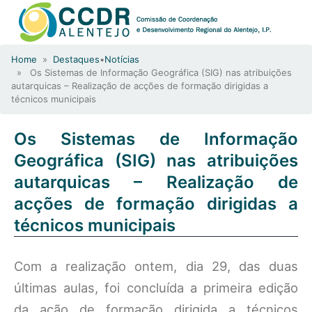
Home
»
Destaques
•
Notícias
» Os Sistemas de Informação Geográfica (SIG) nas atribuições
autarquicas – Realização de acções de formação dirigidas a
técnicos municipais
Os Sistemas de Informação
Geográfica (SIG) nas atribuições
autarquicas – Realização de
acções de formação dirigidas a
técnicos municipais
Com a realização ontem, dia 29, das duas
últimas aulas, foi concluída a primeira edição
da ação de formação dirigida a técnicos