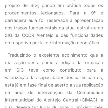
projeto de SIG, pondo em prática todos os
procedimentos lecionados. Para a 9ª e
derradeira aula foi reservada a apresentação
dos traços fundamentais da atual estrutura do
SIG da CCDR Alentejo e das funcionalidades
do respetivo portal de informação geográfica.
Traduzindo o excelente acolhimento que a
realização desta primeira edição da formação
em SIG teve como contributo para a
valorização das capacidades dos participantes,
está já em fase final de acerto a sua replicação
na área de intervenção da Comunidade
Intermunicipal do Alentejo Central (CIMAC), a
qual deverá ter lugar durante o próximo mês