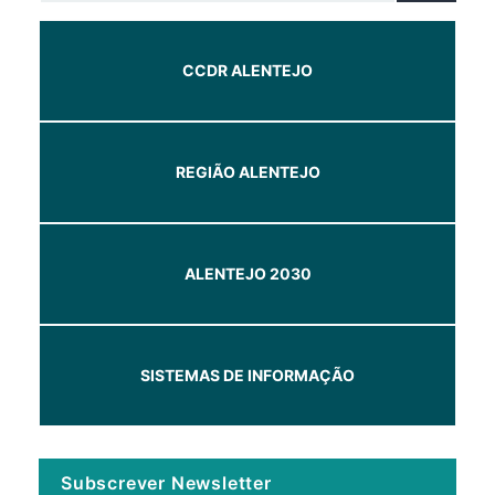
CCDR ALENTEJO
REGIÃO ALENTEJO
ALENTEJO 2030
SISTEMAS DE INFORMAÇÃO
Subscrever Newsletter