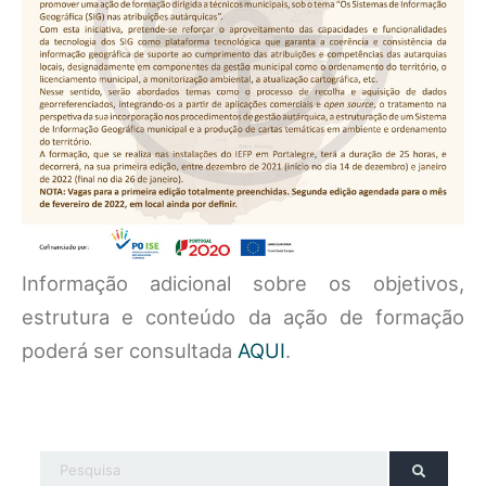
Informação adicional sobre os objetivos,
estrutura e conteúdo da ação de formação
poderá ser consultada
AQUI
.