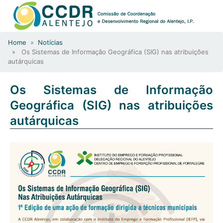
Home
»
Notícias
» Os Sistemas de Informação Geográfica (SIG) nas atribuições
autárquicas
Os Sistemas de Informação
Geográfica (SIG) nas atribuições
autárquicas