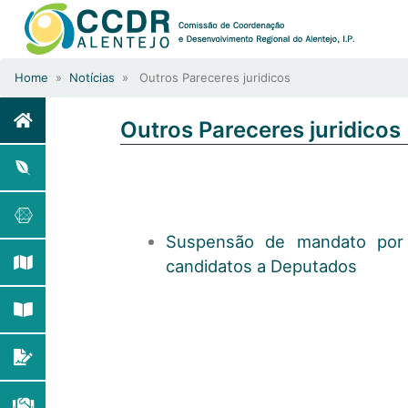
Home
»
Notícias
» Outros Pareceres juridicos
Outros Pareceres juridicos
Suspensão de mandato por 
candidatos a Deputados