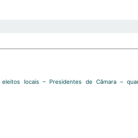
eleitos locais – Presidentes de Câmara – qua