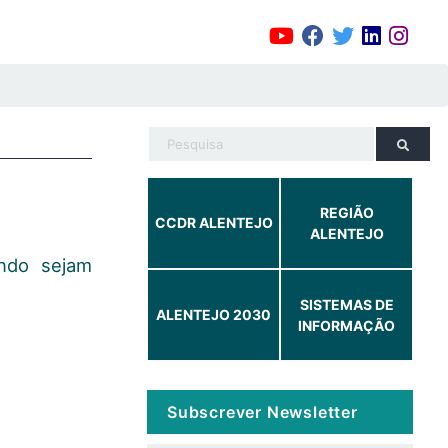
REGIÃO
CCDR ALENTEJO
ALENTEJO
ndo sejam
SISTEMAS DE
ALENTEJO 2030
INFORMAÇÃO
Subscrever Newsletter