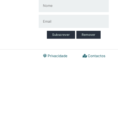
Subscrever
Remover
Privacidade
Contactos