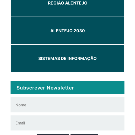
REGIÃO ALENTEJO
ALENTEJO 2030
SISTEMAS DE INFORMAÇÃO
Subscrever Newsletter