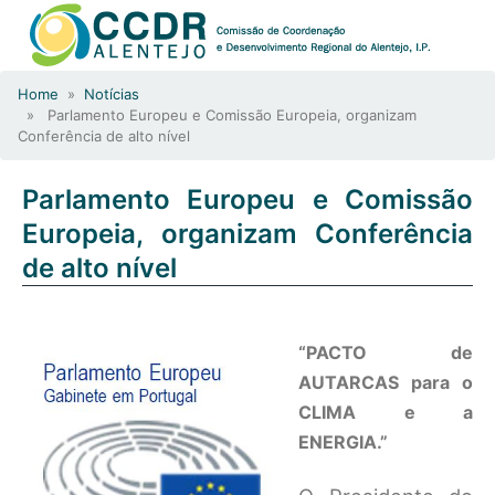
Home
»
Notícias
» Parlamento Europeu e Comissão Europeia, organizam
Conferência de alto nível
Parlamento Europeu e Comissão
Europeia, organizam Conferência
de alto nível
“PACTO de
AUTARCAS para o
CLIMA e a
ENERGIA.”