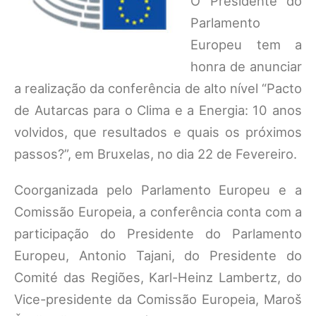
O Presidente do
Parlamento
Europeu tem a
honra de anunciar
a realização da conferência de alto nível “Pacto
de Autarcas para o Clima e a Energia: 10 anos
volvidos, que resultados e quais os próximos
passos?”, em Bruxelas, no dia 22 de Fevereiro.
Coorganizada pelo Parlamento Europeu e a
Comissão Europeia, a conferência conta com a
participação do Presidente do Parlamento
Europeu, Antonio Tajani, do Presidente do
Comité das Regiões, Karl-Heinz Lambertz, do
Vice-presidente da Comissão Europeia, Maroš