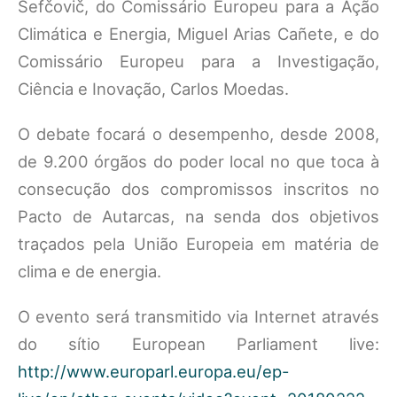
Šefčovič, do Comissário Europeu para a Ação
Climática e Energia, Miguel Arias Cañete, e do
Comissário Europeu para a Investigação,
Ciência e Inovação, Carlos Moedas.
O debate focará o desempenho, desde 2008,
de 9.200 órgãos do poder local no que toca à
consecução dos compromissos inscritos no
Pacto de Autarcas, na senda dos objetivos
traçados pela União Europeia em matéria de
clima e de energia.
O evento será transmitido via Internet através
do sítio European Parliament live:
http://www.europarl.europa.eu/ep-