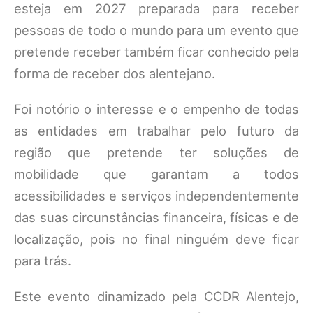
esteja em 2027 preparada para receber
pessoas de todo o mundo para um evento que
pretende receber também ficar conhecido pela
forma de receber dos alentejano.
Foi notório o interesse e o empenho de todas
as entidades em trabalhar pelo futuro da
região que pretende ter soluções de
mobilidade que garantam a todos
acessibilidades e serviços independentemente
das suas circunstâncias financeira, físicas e de
localização, pois no final ninguém deve ficar
para trás.
Este evento dinamizado pela CCDR Alentejo,