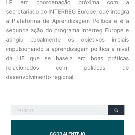
I.P em coordenação próxima com a
secretariado do INTERREG Europe, que integra
a Plataforma de Aprendizagem Política e é a
segunda ação do programa Interreg Europe e
atingiu cabalmente os objetivos iniciais
impulsionando a aprendizagem política a nível
da UE que se baseia em boas práticas
relacionados com políticas de
desenvolvimento regional.
CCDR ALENTEJO