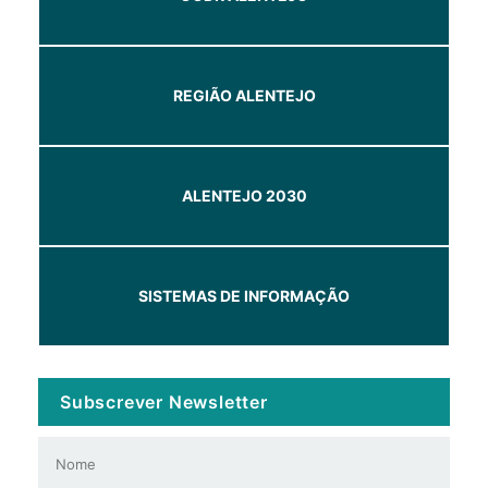
REGIÃO ALENTEJO
ALENTEJO 2030
SISTEMAS DE INFORMAÇÃO
Subscrever Newsletter