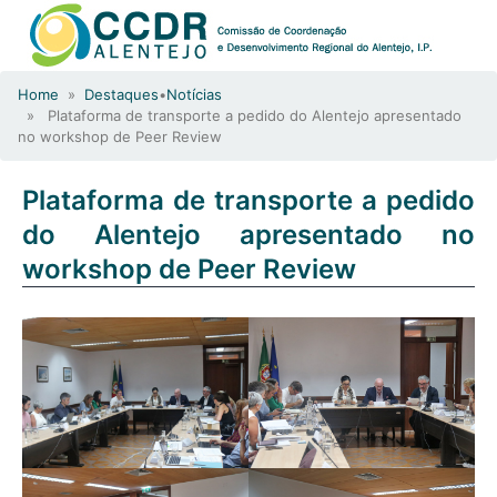
Home
»
Destaques
•
Notícias
» Plataforma de transporte a pedido do Alentejo apresentado
no workshop de Peer Review
Plataforma de transporte a pedido
do Alentejo apresentado no
workshop de Peer Review