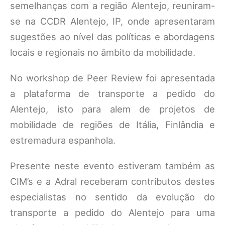
semelhanças com a região Alentejo, reuniram-
se na CCDR Alentejo, IP, onde apresentaram
sugestões ao nível das políticas e abordagens
locais e regionais no âmbito da mobilidade.
No workshop de Peer Review foi apresentada
a plataforma de transporte a pedido do
Alentejo, isto para alem de projetos de
mobilidade de regiões de Itália, Finlândia e
estremadura espanhola.
Presente neste evento estiveram também as
CIM’s e a Adral receberam contributos destes
especialistas no sentido da evolução do
transporte a pedido do Alentejo para uma