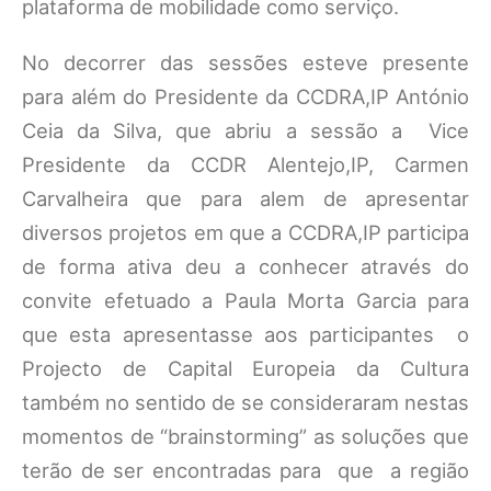
plataforma de mobilidade como serviço.
No decorrer das sessões esteve presente
para além do Presidente da CCDRA,IP António
Ceia da Silva, que abriu a sessão a Vice
Presidente da CCDR Alentejo,IP, Carmen
Carvalheira que para alem de apresentar
diversos projetos em que a CCDRA,IP participa
de forma ativa deu a conhecer através do
convite efetuado a Paula Morta Garcia para
que esta apresentasse aos participantes o
Projecto de Capital Europeia da Cultura
também no sentido de se consideraram nestas
momentos de “brainstorming” as soluções que
terão de ser encontradas para que a região