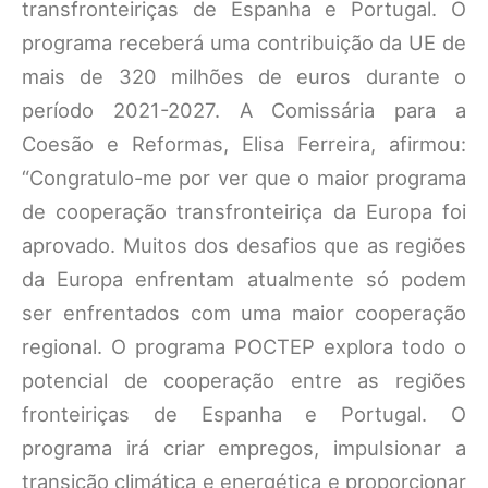
transfronteiriças de Espanha e Portugal. O
programa receberá uma contribuição da UE de
mais de 320 milhões de euros durante o
período 2021-2027. A Comissária para a
Coesão e Reformas, Elisa Ferreira, afirmou:
“Congratulo-me por ver que o maior programa
de cooperação transfronteiriça da Europa foi
aprovado. Muitos dos desafios que as regiões
da Europa enfrentam atualmente só podem
ser enfrentados com uma maior cooperação
regional. O programa POCTEP explora todo o
potencial de cooperação entre as regiões
fronteiriças de Espanha e Portugal. O
programa irá criar empregos, impulsionar a
transição climática e energética e proporcionar