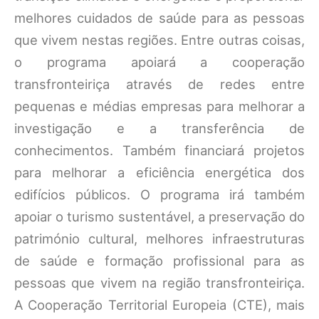
melhores cuidados de saúde para as pessoas
que vivem nestas regiões. Entre outras coisas,
o programa apoiará a cooperação
transfronteiriça através de redes entre
pequenas e médias empresas para melhorar a
investigação e a transferência de
conhecimentos. Também financiará projetos
para melhorar a eficiência energética dos
edifícios públicos. O programa irá também
apoiar o turismo sustentável, a preservação do
património cultural, melhores infraestruturas
de saúde e formação profissional para as
pessoas que vivem na região transfronteiriça.
A Cooperação Territorial Europeia (CTE), mais