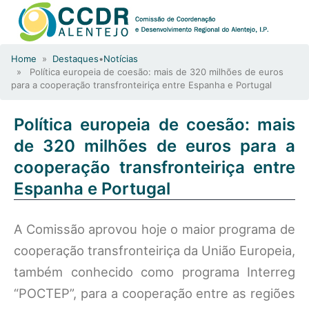
Home
»
Destaques
•
Notícias
» Política europeia de coesão: mais de 320 milhões de euros
para a cooperação transfronteiriça entre Espanha e Portugal
Política europeia de coesão: mais
de 320 milhões de euros para a
cooperação transfronteiriça entre
Espanha e Portugal
A Comissão aprovou hoje o maior programa de
cooperação transfronteiriça da União Europeia,
também conhecido como programa Interreg
“POCTEP”, para a cooperação entre as regiões