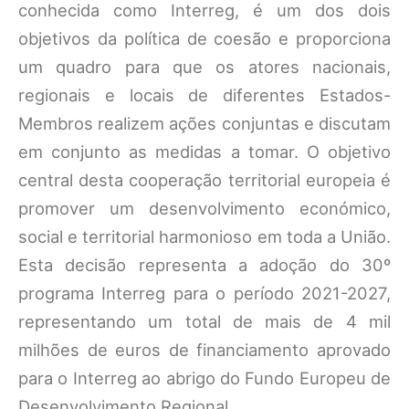
conhecida como Interreg, é um dos dois
objetivos da política de coesão e proporciona
um quadro para que os atores nacionais,
regionais e locais de diferentes Estados-
Membros realizem ações conjuntas e discutam
em conjunto as medidas a tomar. O objetivo
central desta cooperação territorial europeia é
promover um desenvolvimento económico,
social e territorial harmonioso em toda a União.
Esta decisão representa a adoção do 30º
programa Interreg para o período 2021-2027,
representando um total de mais de 4 mil
milhões de euros de financiamento aprovado
para o Interreg ao abrigo do Fundo Europeu de
Desenvolvimento Regional.