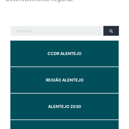
CCDR ALENTEJO
REGIÃO ALENTEJO
ALENTEJO 2030