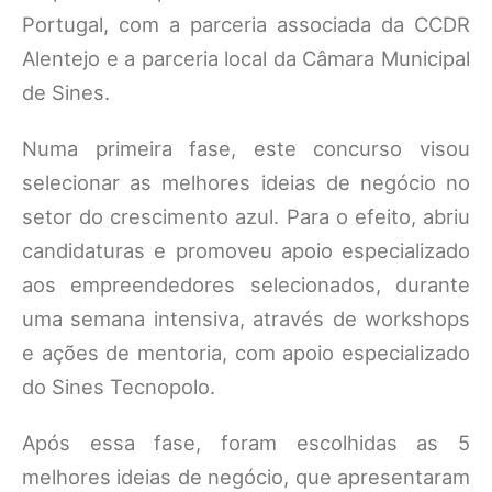
Portugal, com a parceria associada da CCDR
Alentejo e a parceria local da Câmara Municipal
de Sines.
Numa primeira fase, este concurso visou
selecionar as melhores ideias de negócio no
setor do crescimento azul. Para o efeito, abriu
candidaturas e promoveu apoio especializado
aos empreendedores selecionados, durante
uma semana intensiva, através de workshops
e ações de mentoria, com apoio especializado
do Sines Tecnopolo.
Após essa fase, foram escolhidas as 5
melhores ideias de negócio, que apresentaram