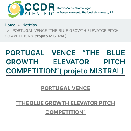
Home
»
Notícias
» PORTUGAL VENCE “THE BLUE GROWTH ELEVATOR PITCH
COMPETITION”( projeto MISTRAL)
PORTUGAL VENCE “THE BLUE
GROWTH ELEVATOR PITCH
COMPETITION”( projeto MISTRAL)
PORTUGAL VENCE
“THE BLUE GROWTH ELEVATOR PITCH
COMPETITION”