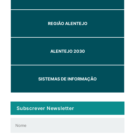
REGIÃO ALENTEJO
ALENTEJO 2030
SISTEMAS DE INFORMAÇÃO
Subscrever Newsletter