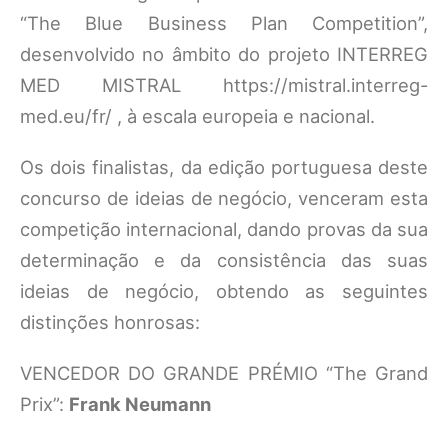
“The Blue Business Plan Competition”,
desenvolvido no âmbito do projeto INTERREG
MED MISTRAL https://mistral.interreg-
med.eu/fr/ , à escala europeia e nacional.
Os dois finalistas, da edição portuguesa deste
concurso de ideias de negócio, venceram esta
competição internacional, dando provas da sua
determinação e da consistência das suas
ideias de negócio, obtendo as seguintes
distinções honrosas:
VENCEDOR DO GRANDE PRÉMIO “The Grand
Prix”:
Frank Neumann