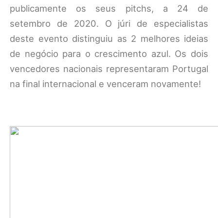
publicamente os seus pitchs, a 24 de
setembro de 2020. O júri de especialistas
deste evento distinguiu as 2 melhores ideias
de negócio para o crescimento azul. Os dois
vencedores nacionais representaram Portugal
na final internacional e venceram novamente!