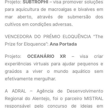
Projeto:
SUBTROPHI
– visa promover soluções
para aquicultura de macroalgas e bivalves em
mar aberto, através de submersão dos
cultivos em condições adversas.
VENCEDORA DO PRÉMIO ELOQUÊNCIA “The
Prize for Eloquence”:
Ana Portada
Projeto:
OCEANÁRIO XR
– visa criar
experiências virtuais para ajudar pequenos e
graúdos a viver o mundo aquático sem
efetivamente mergulhar.
A ADRAL – Agência de Desenvolvimento
Regional do Alentejo, foi o parceiro MISTRAL
responsável pelo concurso de ideias em