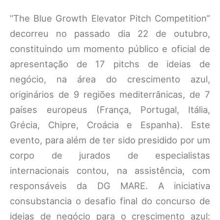
“The Blue Growth Elevator Pitch Competition”
decorreu no passado dia 22 de outubro,
constituindo um momento público e oficial de
apresentação de 17 pitchs de ideias de
negócio, na área do crescimento azul,
originários de 9 regiões mediterrânicas, de 7
países europeus (França, Portugal, Itália,
Grécia, Chipre, Croácia e Espanha). Este
evento, para além de ter sido presidido por um
corpo de jurados de especialistas
internacionais contou, na assistência, com
responsáveis da DG MARE. A iniciativa
consubstancia o desafio final do concurso de
ideias de negócio para o crescimento azul: