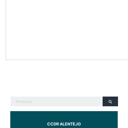
CCDR ALENTEJO