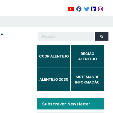
”
REGIÃO
CCDR ALENTEJO
ALENTEJO
SISTEMAS DE
ALENTEJO 2030
INFORMAÇÃO
Subscrever Newsletter