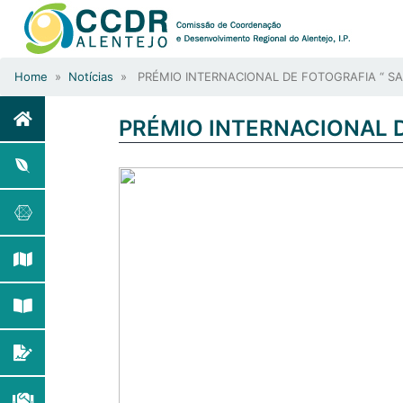
Home
»
Notícias
» PRÉMIO INTERNACIONAL DE FOTOGRAFIA “ S
PRÉMIO INTERNACIONAL 