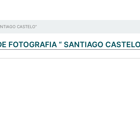
ANTIAGO CASTELO”
DE FOTOGRAFIA “ SANTIAGO CASTELO