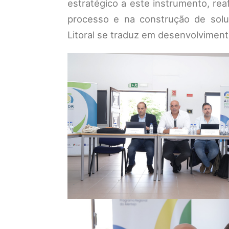
estratégico a este instrumento, rea
processo e na construção de solu
Litoral se traduz em desenvolvimento