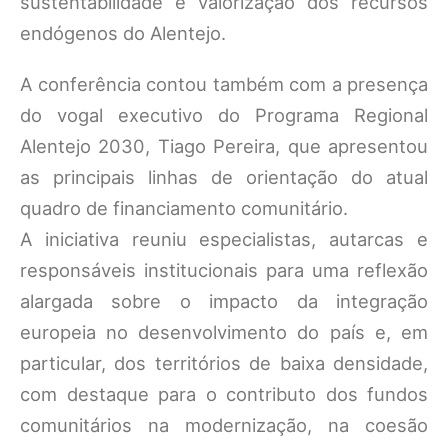
sustentabilidade e valorização dos recursos
endógenos do Alentejo.
A conferência contou também com a presença
do vogal executivo do Programa Regional
Alentejo 2030, Tiago Pereira, que apresentou
as principais linhas de orientação do atual
quadro de financiamento comunitário.
A iniciativa reuniu especialistas, autarcas e
responsáveis institucionais para uma reflexão
alargada sobre o impacto da integração
europeia no desenvolvimento do país e, em
particular, dos territórios de baixa densidade,
com destaque para o contributo dos fundos
comunitários na modernização, na coesão