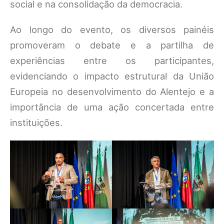
social e na consolidação da democracia.
Ao longo do evento, os diversos painéis
promoveram o debate e a partilha de
experiências entre os participantes,
evidenciando o impacto estrutural da União
Europeia no desenvolvimento do Alentejo e a
importância de uma ação concertada entre
instituições.