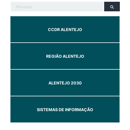
CCDR ALENTEJO
REGIÃO ALENTEJO
ALENTEJO 2030
SISTEMAS DE INFORMAÇÃO