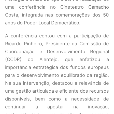
uma conferência no Cineteatro Camacho
Costa, integrada nas comemorações dos 50
anos do Poder Local Democrático.
A conferência contou com a participação de
Ricardo Pinheiro, Presidente da Comissão de
Coordenação e Desenvolvimento Regional
(CCDR) do Alentejo, que enfatizou a
importância estratégica dos fundos europeus
para o desenvolvimento equilibrado da região.
Na sua intervenção, destacou a relevância de
uma gestão articulada e eficiente dos recursos
disponíveis, bem como a necessidade de
continuar a apostar na inovação,