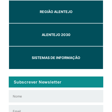
REGIÃO ALENTEJO
ALENTEJO 2030
SISTEMAS DE INFORMAÇÃO
Subscrever Newsletter