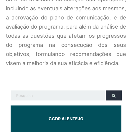
incluindo as eventuais alterações aos mesmos,
a aprovação do plano de comunicação, e de
avaliação do programa, para além da análise de
todas as questões que afetam os progressos
do programa na consecução dos seus
objetivos, formulando recomendações que
visem a melhoria da sua eficácia e eficiência.
CCDR ALENTEJO