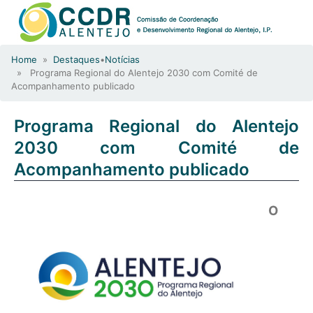
Home
»
Destaques
•
Notícias
» Programa Regional do Alentejo 2030 com Comité de
Acompanhamento publicado
Programa Regional do Alentejo
2030 com Comité de
Acompanhamento publicado
O