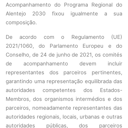
Acompanhamento do Programa Regional do
Alentejo 2030 fixou igualmente a sua
composição.
De acordo com o Regulamento (UE)
2021/1060, do Parlamento Europeu e do
Conselho, de 24 de junho de 2021, os comités
de acompanhamento devem incluir
representantes dos parceiros pertinentes,
garantindo uma representação equilibrada das
autoridades competentes dos Estados-
Membros, dos organismos intermédios e dos
parceiros, nomeadamente representantes das
autoridades regionais, locais, urbanas e outras
autoridades públicas, dos parceiros