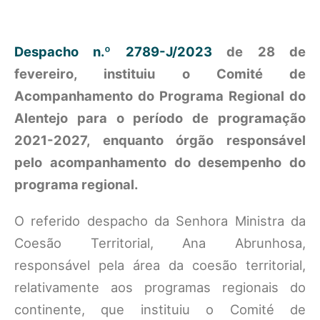
Despacho n.º 2789-J/2023
de 28 de
fevereiro, instituiu o Comité de
Acompanhamento do Programa Regional do
Alentejo para o período de programação
2021-2027, enquanto órgão responsável
pelo acompanhamento do desempenho do
programa regional.
O referido despacho da Senhora Ministra da
Coesão Territorial, Ana Abrunhosa,
responsável pela área da coesão territorial,
relativamente aos programas regionais do
continente, que instituiu o Comité de