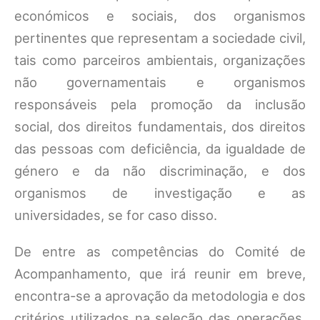
económicos e sociais, dos organismos
pertinentes que representam a sociedade civil,
tais como parceiros ambientais, organizações
não governamentais e organismos
responsáveis pela promoção da inclusão
social, dos direitos fundamentais, dos direitos
das pessoas com deficiência, da igualdade de
género e da não discriminação, e dos
organismos de investigação e as
universidades, se for caso disso.
De entre as competências do Comité de
Acompanhamento, que irá reunir em breve,
encontra-se a aprovação da metodologia e dos
critérios utilizados na seleção das operações,