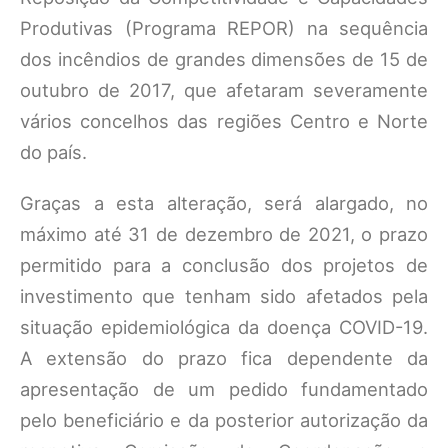
Produtivas (Programa REPOR) na sequência
dos incêndios de grandes dimensões de 15 de
outubro de 2017, que afetaram severamente
vários concelhos das regiões Centro e Norte
do país.
Graças a esta alteração, será alargado, no
máximo até 31 de dezembro de 2021, o prazo
permitido para a conclusão dos projetos de
investimento que tenham sido afetados pela
situação epidemiológica da doença COVID-19.
A extensão do prazo fica dependente da
apresentação de um pedido fundamentado
pelo beneficiário e da posterior autorização da