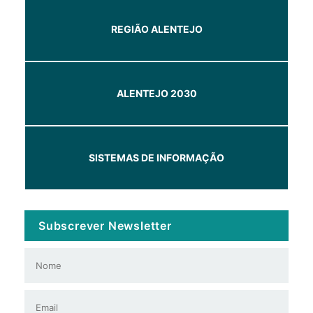
REGIÃO ALENTEJO
ALENTEJO 2030
SISTEMAS DE INFORMAÇÃO
Subscrever Newsletter