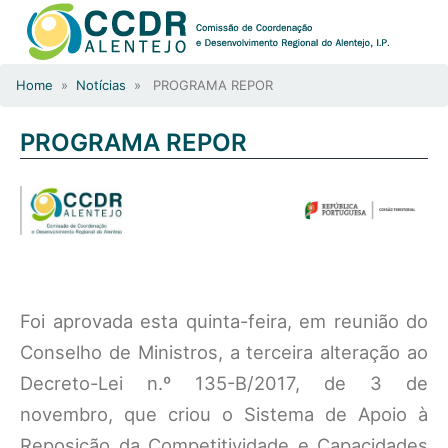
Home
»
Notícias
» PROGRAMA REPOR
PROGRAMA REPOR
Foi aprovada esta quinta-feira, em reunião do
Conselho de Ministros, a terceira alteração ao
Decreto-Lei n.º 135-B/2017, de 3 de
novembro, que criou o Sistema de Apoio à
Reposição da Competitividade e Capacidades