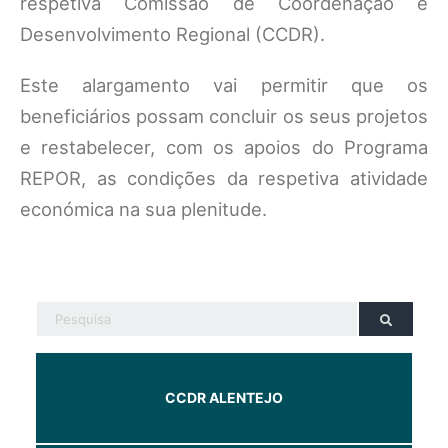
respetiva Comissão de Coordenação e
Desenvolvimento Regional (CCDR).
Este alargamento vai permitir que os
beneficiários possam concluir os seus projetos
e restabelecer, com os apoios do Programa
REPOR, as condições da respetiva atividade
económica na sua plenitude.
CCDR ALENTEJO