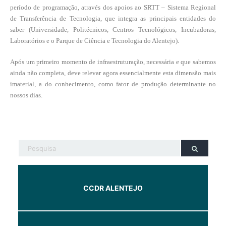
período de programação, através dos apoios ao SRTT – Sistema Regional
de Transferência de Tecnologia, que integra as principais entidades do
saber (Universidade, Politécnicos, Centros Tecnológicos, Incubadoras,
Laboratórios e o Parque de Ciência e Tecnologia do Alentejo).
Após um primeiro momento de infraestruturação, necessária e que sabemos
ainda não completa, deve relevar agora essencialmente esta dimensão mais
imaterial, a do conhecimento, como fator de produção determinante no
nossos dias.
CCDR ALENTEJO