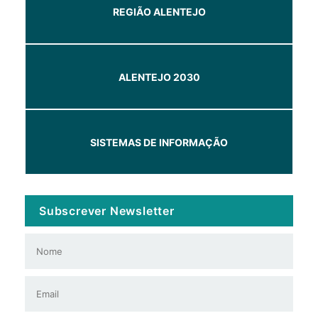
REGIÃO ALENTEJO
ALENTEJO 2030
SISTEMAS DE INFORMAÇÃO
Subscrever Newsletter