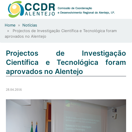
Home
»
Notícias
» Projectos de Investigação Científica e Tecnológica foram
aprovados no Alentejo
Projectos de Investigação
Científica e Tecnológica foram
aprovados no Alentejo
28.04.2016