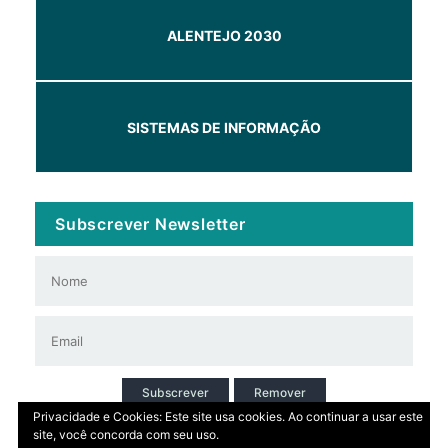
ALENTEJO 2030
SISTEMAS DE INFORMAÇÃO
Subscrever Newsletter
Subscrever
Remover
Privacidade e Cookies: Este site usa cookies. Ao continuar a usar este
site, você concorda com seu uso.