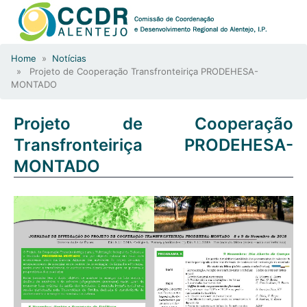
Home
»
Notícias
» Projeto de Cooperação Transfronteiriça PRODEHESA-
MONTADO
Projeto de Cooperação
Transfronteiriça PRODEHESA-
MONTADO