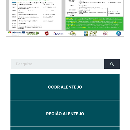
CCDR ALENTEJO
REGIÃO ALENTEJO