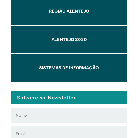
REGIÃO ALENTEJO
ALENTEJO 2030
SISTEMAS DE INFORMAÇÃO
Subscrever Newsletter