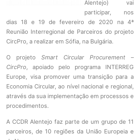
Alentejo) vai
participar, nos
dias 18 e 19 de fevereiro de 2020 na 4ª
Reunião Interregional de Parceiros do projeto
CircPro, a realizar em Sófia, na Bulgária.
O projeto
Smart Circular Procurement
–
CircPro
, apoiado pelo programa INTERREG
Europe, visa promover uma transição para a
Economia Circular, ao nível nacional e regional,
através da sua implementação em processos e
procedimentos.
A CCDR Alentejo faz parte de um grupo de 11
parceiros, de 10 regiões da União Europeia e