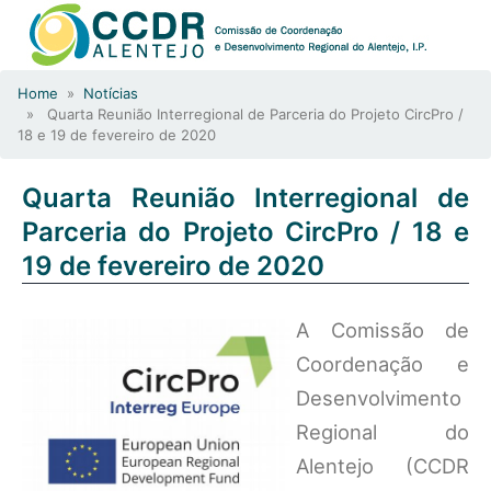
Home
»
Notícias
» Quarta Reunião Interregional de Parceria do Projeto CircPro /
18 e 19 de fevereiro de 2020
Quarta Reunião Interregional de
Parceria do Projeto CircPro / 18 e
19 de fevereiro de 2020
A Comissão de
Coordenação e
Desenvolvimento
Regional do
Alentejo (CCDR