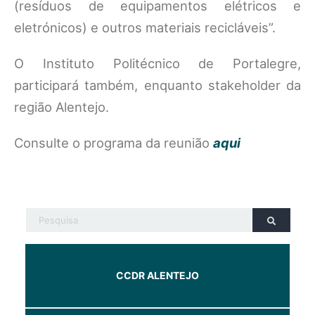
(resíduos de equipamentos elétricos e
eletrónicos) e outros materiais recicláveis”.
O Instituto Politécnico de Portalegre,
participará também, enquanto stakeholder da
região Alentejo.
Consulte o programa da reunião
aqui
CCDR ALENTEJO