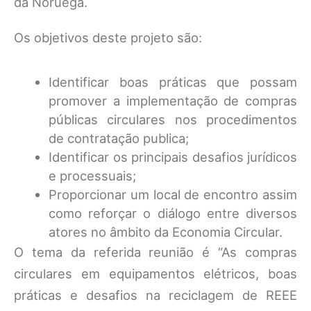
da Noruega.
Os objetivos deste projeto são:
Identificar boas práticas que possam
promover a implementação de compras
públicas circulares nos procedimentos
de contratação publica;
Identificar os principais desafios jurídicos
e processuais;
Proporcionar um local de encontro assim
como reforçar o diálogo entre diversos
atores no âmbito da Economia Circular.
O tema da referida reunião é “As compras
circulares em equipamentos elétricos, boas
práticas e desafios na reciclagem de REEE